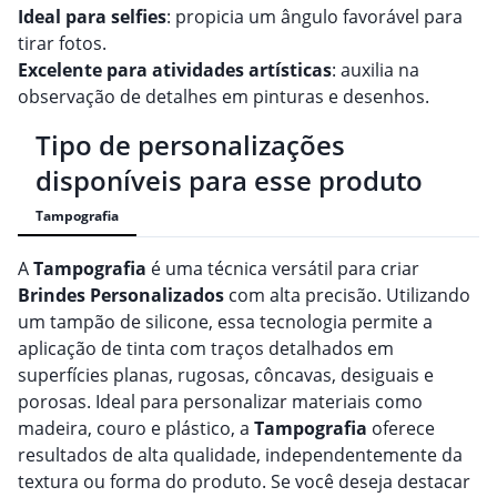
Ideal para selfies
: propicia um ângulo favorável para
tirar fotos.
Excelente para atividades artísticas
: auxilia na
observação de detalhes em pinturas e desenhos.
Tipo de personalizações
disponíveis para esse produto
Tampografia
A
Tampografia
é uma técnica versátil para criar
Brindes
Personalizado
s
com alta precisão. Utilizando
um tampão de silicone, essa tecnologia permite a
aplicação de tinta com traços detalhados em
superfícies planas, rugosas, côncavas, desiguais e
porosas. Ideal para personalizar materiais como
madeira, couro e plástico, a
Tampografia
oferece
resultados de alta qualidade, independentemente da
textura ou forma do produto. Se você deseja destacar