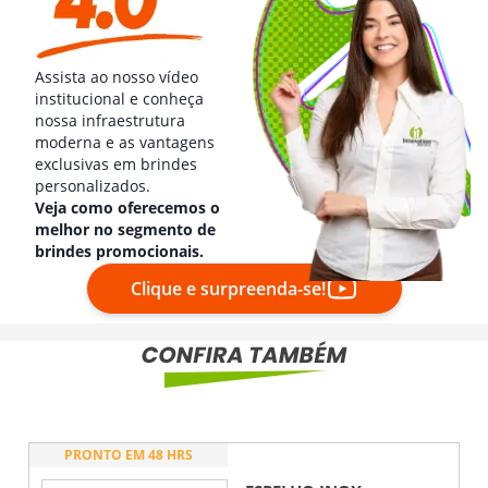
Assista ao nosso vídeo
institucional e conheça
nossa infraestrutura
moderna e as vantagens
exclusivas em brindes
personalizados.
Veja como oferecemos o
melhor no segmento de
brindes promocionais.
Clique e surpreenda-se!
PRONTO EM 48 HRS