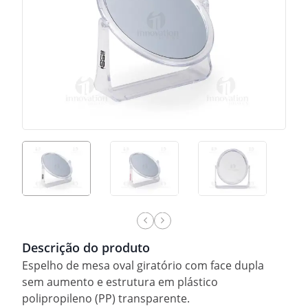
Descrição do produto
Espelho de mesa oval giratório com face dupla
sem aumento e estrutura em plástico
polipropileno (PP) transparente.