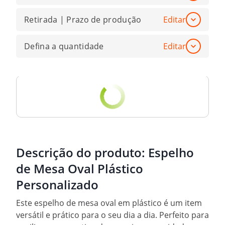
Retirada | Prazo de produção
Editar
Defina a quantidade
Editar
Descrição do produto:
Espelho
de Mesa Oval Plástico
Personalizado
Este espelho de mesa oval em plástico é um item
versátil e prático para o seu dia a dia. Perfeito para