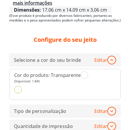
mais informações
Dimensões:
17.06 cm x 14.09 cm x 3.06 cm
(Esse produto é produzido por diversos fabricantes, portanto as
medidas e o peso apresentados podem sofrer pequenas alterações.)
Configure do seu jeito
Selecione a cor do seu brinde
Editar
Cor do produto:
Transparente
Disponível:
1.845
Tipo de personalização
Editar
Quantidade de impressão
Editar