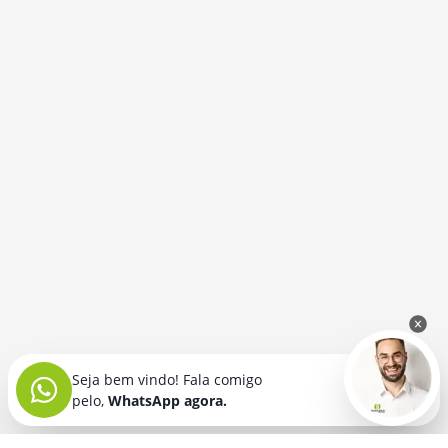
Seja bem vindo! Fala comigo
pelo,
WhatsApp agora.