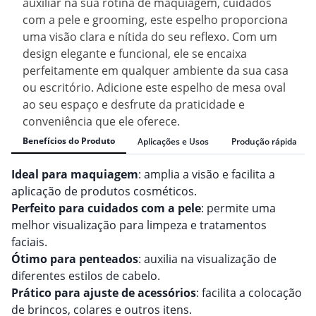
auxiliar na sua rotina de maquiagem, cuidados
com a pele e grooming, este espelho proporciona
uma visão clara e nítida do seu reflexo. Com um
design elegante e funcional, ele se encaixa
perfeitamente em qualquer ambiente da sua casa
ou escritório. Adicione este espelho de mesa oval
ao seu espaço e desfrute da praticidade e
conveniência que ele oferece.
Benefícios do Produto
Aplicações e Usos
Produção rápida
Ideal para maquiagem
: amplia a visão e facilita a
aplicação de produtos cosméticos.
Perfeito para cuidados com a pele
: permite uma
melhor visualização para limpeza e tratamentos
faciais.
Ótimo para penteados
: auxilia na visualização de
diferentes estilos de cabelo.
Prático para ajuste de acessórios
: facilita a colocação
de brincos, colares e outros itens.