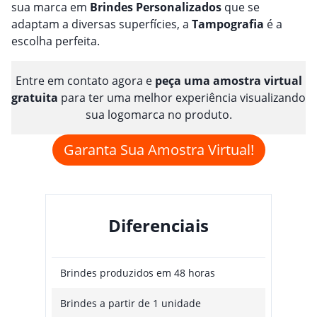
sua marca em
Brindes
Personalizado
s
que se
adaptam a diversas superfícies, a
Tampografia
é a
escolha perfeita.
Entre em contato agora e
peça uma amostra virtual
gratuita
para ter uma melhor experiência visualizando
sua logomarca no produto.
Garanta Sua Amostra Virtual!
Diferenciais
Brindes produzidos em 48 horas
Brindes a partir de 1 unidade