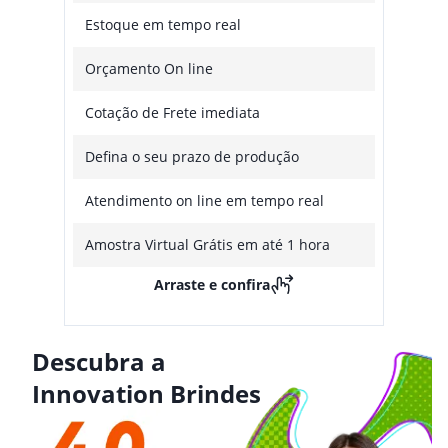
Estoque em tempo real
Orçamento On line
Cotação de Frete imediata
Defina o seu prazo de produção
Atendimento on line em tempo real
Amostra Virtual Grátis em até 1 hora
Arraste e confira
Descubra a
Innovation Brindes