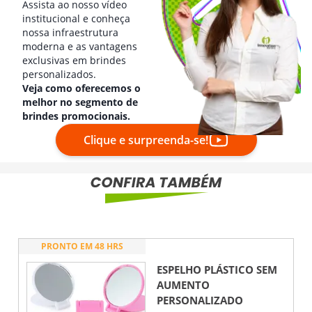
Assista ao nosso vídeo
institucional e conheça
nossa infraestrutura
moderna e as vantagens
exclusivas em brindes
personalizados.
Veja como oferecemos o
melhor no segmento de
brindes promocionais.
Clique e surpreenda-se!
PRONTO EM 48 HRS
ESPELHO PLÁSTICO SEM
AUMENTO
PERSONALIZADO