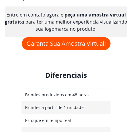
Entre em contato agora e
peça uma amostra virtual
gratuita
para ter uma melhor experiência visualizando
sua logomarca no produto.
Garanta Sua Amostra Virtual!
Diferenciais
Brindes produzidos em 48 horas
Brindes a partir de 1 unidade
Estoque em tempo real