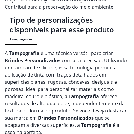
Contribui para a preservação do meio ambiente
Tipo de personalizações
disponíveis para esse produto
Tampografia
A
Tampografia
é uma técnica versátil para criar
Brindes
Personalizado
s
com alta precisão. Utilizando
um tampão de silicone, essa tecnologia permite a
aplicação de tinta com traços detalhados em
superfícies planas, rugosas, côncavas, desiguais e
porosas. Ideal para personalizar materiais como
madeira, couro e plástico, a
Tampografia
oferece
resultados de alta qualidade, independentemente da
textura ou forma do produto. Se você deseja destacar
sua marca em
Brindes
Personalizado
s
que se
adaptam a diversas superfícies, a
Tampografia
é a
escolha perfeita.