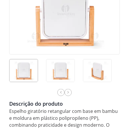
Descrição do produto
Espelho giratório retangular com base em bambu
e moldura em plástico polipropileno (PP),
combinando praticidade e design moderno. O