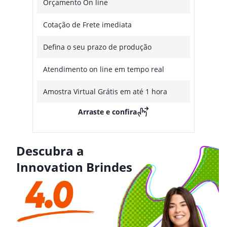
Orçamento On line
Cotação de Frete imediata
Defina o seu prazo de produção
Atendimento on line em tempo real
Amostra Virtual Grátis em até 1 hora
Arraste e confira
Descubra a
Innovation Brindes