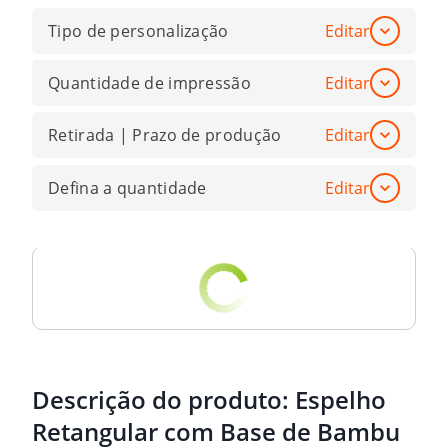
Tipo de personalização
Editar
Quantidade de impressão
Editar
Retirada | Prazo de produção
Editar
Defina a quantidade
Editar
Descrição do produto:
Espelho
Retangular com Base de Bambu