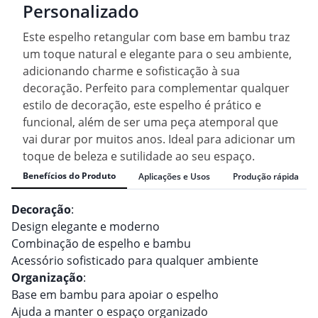
Personalizado
Este espelho retangular com base em bambu traz
um toque natural e elegante para o seu ambiente,
adicionando charme e sofisticação à sua
decoração. Perfeito para complementar qualquer
estilo de decoração, este espelho é prático e
funcional, além de ser uma peça atemporal que
vai durar por muitos anos. Ideal para adicionar um
toque de beleza e sutilidade ao seu espaço.
Benefícios do Produto
Aplicações e Usos
Produção rápida
Decoração
:
Design elegante e moderno
Combinação de espelho e bambu
Acessório sofisticado para qualquer ambiente
Organização
:
Base em bambu para apoiar o espelho
Ajuda a manter o espaço organizado