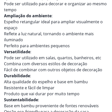
Pode ser utilizado para decorar e organizar ao mesmo
tempo
Ampliação do ambiente
:
Espelho retangular ideal para ampliar visualmente o
espaço
Reflete a luz natural, tornando o ambiente mais
iluminado
Perfeito para ambientes pequenos
Versatilidade
:
Pode ser utilizado em salas, quartos, banheiros, etc
Combina com diversos estilos de decoração
Fácil de combinar com outros objetos de decoração
Durabilidade
:
Alta qualidade do espelho e base em bambu
Resistente e fácil de limpar
Produto que vai durar por muito tempo
Sustentabilidade
:
Base em bambu proveniente de fontes renováveis
Opção eco-friendly para a decoração da casa