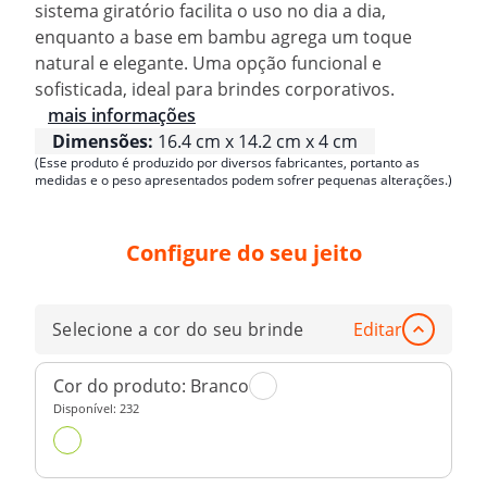
sistema giratório facilita o uso no dia a dia,
enquanto a base em bambu agrega um toque
natural e elegante. Uma opção funcional e
sofisticada, ideal para brindes corporativos.
mais informações
Dimensões:
16.4 cm x 14.2 cm x 4 cm
(Esse produto é produzido por diversos fabricantes, portanto as
medidas e o peso apresentados podem sofrer pequenas alterações.)
Configure do seu jeito
Selecione a cor do seu brinde
Editar
Cor do produto:
Branco
Disponível:
232