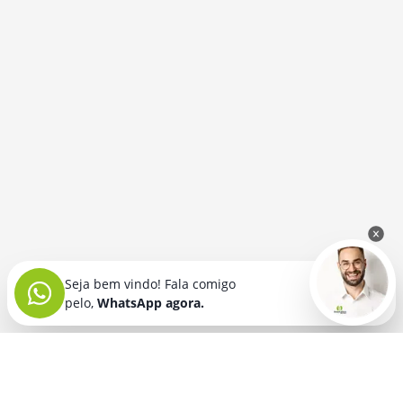
Seja bem vindo! Fala comigo
pelo,
WhatsApp agora.