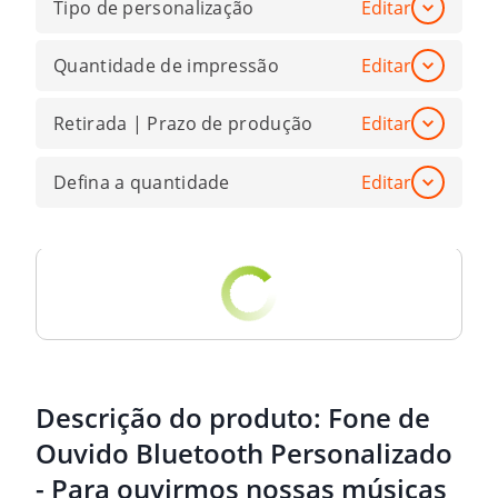
Tipo de personalização
Editar
Quantidade de impressão
Editar
Retirada | Prazo de produção
Editar
Defina a quantidade
Editar
Descrição do produto:
Fone de
Ouvido Bluetooth Personalizado
- Para ouvirmos nossas músicas