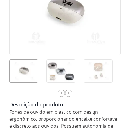
Descrição do produto
Fones de ouvido em plástico com design
ergonômico, proporcionando encaixe confortável
e discreto aos ouvidos. Possuem autonomia de