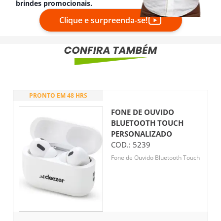
brindes promocionais.
Clique e surpreenda-se!
PRONTO EM 48 HRS
FONE DE OUVIDO
BLUETOOTH TOUCH
PERSONALIZADO
COD.:
5239
Fone de Ouvido Bluetooth Touch