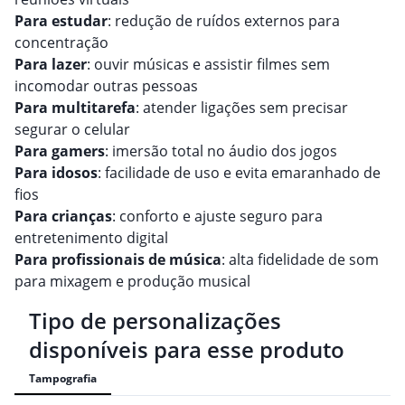
Para estudar
: redução de ruídos externos para
concentração
Para lazer
: ouvir músicas e assistir filmes sem
incomodar outras pessoas
Para multitarefa
: atender ligações sem precisar
segurar o celular
Para gamers
: imersão total no áudio dos jogos
Para idosos
: facilidade de uso e evita emaranhado de
fios
Para crianças
: conforto e ajuste seguro para
entretenimento digital
Para profissionais de música
: alta fidelidade de som
para mixagem e produção musical
Tipo de personalizações
disponíveis para esse produto
Tampografia