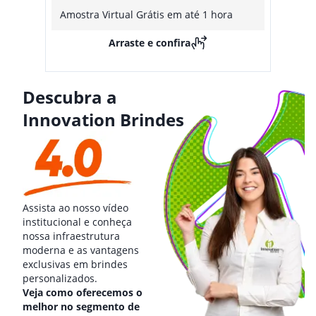
Amostra Virtual Grátis em até 1 hora
Arraste e confira
Descubra a
Innovation Brindes
Assista ao nosso vídeo
institucional e conheça
nossa infraestrutura
moderna e as vantagens
exclusivas em brindes
personalizados.
Veja como oferecemos o
melhor no segmento de