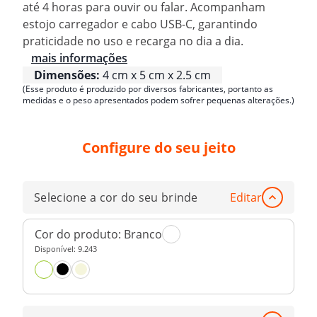
até 4 horas para ouvir ou falar. Acompanham
estojo carregador e cabo USB-C, garantindo
praticidade no uso e recarga no dia a dia.
mais informações
Dimensões:
4 cm x 5 cm x 2.5 cm
(Esse produto é produzido por diversos fabricantes, portanto as
medidas e o peso apresentados podem sofrer pequenas alterações.)
Configure do seu jeito
Selecione a cor do seu brinde
Editar
Cor do produto:
Branco
Disponível:
9.243