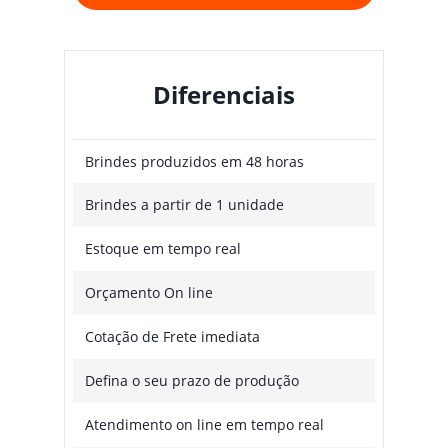
Diferenciais
Brindes produzidos em 48 horas
Brindes a partir de 1 unidade
Estoque em tempo real
Orçamento On line
Cotação de Frete imediata
Defina o seu prazo de produção
Atendimento on line em tempo real