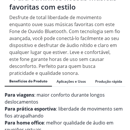
favoritas com estilo
Desfrute de total liberdade de movimento
enquanto ouve suas músicas favoritas com este
Fone de Ouvido Bluetooth. Com tecnologia sem fio
avançada, você pode conectá-lo facilmente ao seu
dispositivo e desfrutar de áudio nítido e claro em
qualquer lugar que estiver. Leve e confortável,
este fone garante horas de uso sem causar
desconforto. Perfeito para quem busca
praticidade e qualidade sonora.
Benefícios do Produto
Aplicações e Usos
Produção rápida
Para viagens
: maior conforto durante longos
deslocamentos
Para prática esportiva
: liberdade de movimento sem
fios atrapalhando
Para home office
: melhor qualidade de áudio em
reuniões virtuais