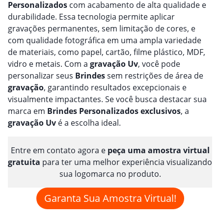
Personalizado
s
com acabamento de alta qualidade e
durabilidade. Essa tecnologia permite aplicar
gravações permanentes, sem limitação de cores, e
com qualidade fotográfica em uma ampla variedade
de materiais, como papel, cartão, filme plástico, MDF,
vidro e metais. Com a
gravação
Uv
, você pode
personalizar seus
Brindes
sem restrições de área de
gravação
, garantindo resultados excepcionais e
visualmente impactantes. Se você busca destacar sua
marca em
Brindes
Personalizado
s
exclusivos
, a
gravação
Uv
é a escolha ideal.
Entre em contato agora e
peça uma amostra virtual
gratuita
para ter uma melhor experiência visualizando
sua logomarca no produto.
Garanta Sua Amostra Virtual!