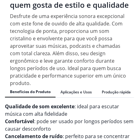
quem gosta de estilo e qualidade
Desfrute de uma experiência sonora excepcional
com este fone de ouvido de alta qualidade. Com
tecnologia de ponta, proporciona um som
cristalino e envolvente para que você possa
aproveitar suas músicas, podcasts e chamadas
com total clareza. Além disso, seu design
ergonômico e leve garante conforto durante
longos períodos de uso. Ideal para quem busca
praticidade e performance superior em um único
produto.
Benefícios do Produto
Aplicações e Usos
Produção rápida
Qualidade de som excelente
: ideal para escutar
música com alta fidelidade
Confortável
: pode ser usado por longos períodos sem
causar desconforto
Cancelamento de ruído
: perfeito para se concentrar