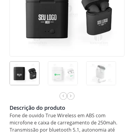
Descrição do produto
Fone de ouvido True Wireless em ABS com
microfone e caixa de carregamento de 250mah.
Transmissão por bluetooth 5.1, autonomia até