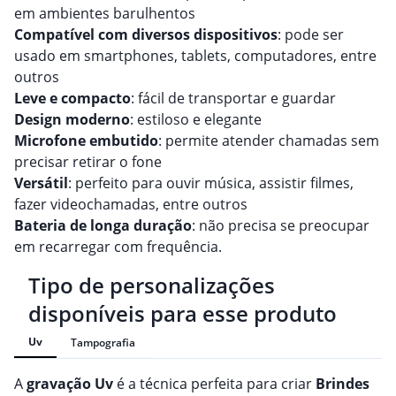
em ambientes barulhentos
Compatível com diversos dispositivos
: pode ser
usado em smartphones, tablets, computadores, entre
outros
Leve e compacto
: fácil de transportar e guardar
Design moderno
: estiloso e elegante
Microfone embutido
: permite atender chamadas sem
precisar retirar o fone
Versátil
: perfeito para ouvir música, assistir filmes,
fazer videochamadas, entre outros
Bateria de longa duração
: não precisa se preocupar
em recarregar com frequência.
Tipo de personalizações
disponíveis para esse produto
Uv
Tampografia
A
gravação
Uv
é a técnica perfeita para criar
Brindes