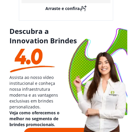
Arraste e confira
Descubra a
Innovation Brindes
Assista ao nosso vídeo
institucional e conheça
nossa infraestrutura
moderna e as vantagens
exclusivas em brindes
personalizados.
Veja como oferecemos o
melhor no segmento de
brindes promocionais.