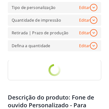
Tipo de personalização
Editar
Quantidade de impressão
Editar
Retirada | Prazo de produção
Editar
Defina a quantidade
Editar
Descrição do produto:
Fone de
ouvido Personalizado - Para