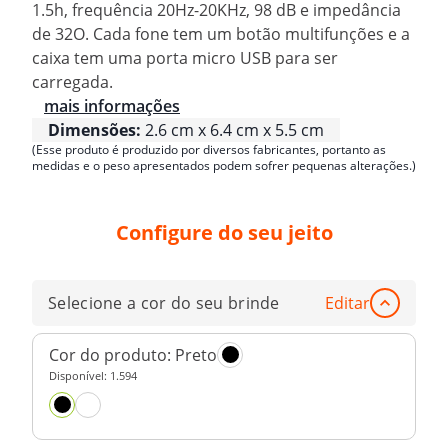
1.5h, frequência 20Hz-20KHz, 98 dB e impedância
de 32O. Cada fone tem um botão multifunções e a
caixa tem uma porta micro USB para ser
carregada.
mais informações
Dimensões:
2.6 cm x 6.4 cm x 5.5 cm
(Esse produto é produzido por diversos fabricantes, portanto as
medidas e o peso apresentados podem sofrer pequenas alterações.)
Configure do seu jeito
Selecione a cor do seu brinde
Editar
Cor do produto:
Preto
Disponível:
1.594