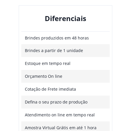
Diferenciais
Brindes produzidos em 48 horas
Brindes a partir de 1 unidade
Estoque em tempo real
Orçamento On line
Cotação de Frete imediata
Defina o seu prazo de produção
Atendimento on line em tempo real
Amostra Virtual Grátis em até 1 hora