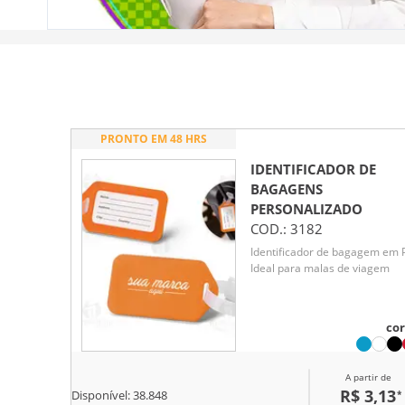
PRONTO EM 48 HRS
IDENTIFICADOR DE
BAGAGENS
PERSONALIZADO
COD.:
3182
Identificador de bagagem em 
Ideal para malas de viagem
cor
A partir de
R$ 3,13
*
Disponível:
38.848