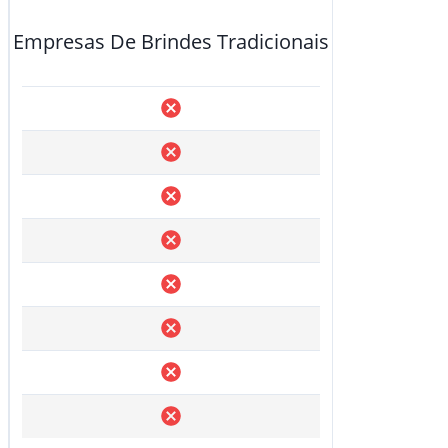
Empresas De Brindes Tradicionais