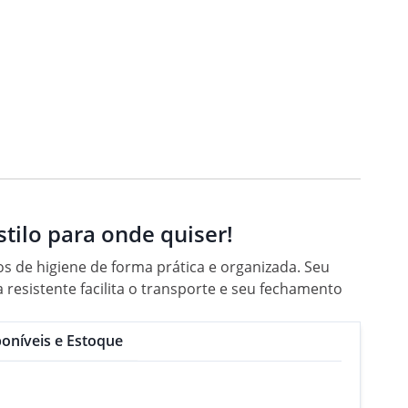
stilo para onde quiser!
os de higiene de forma prática e organizada. Seu
resistente facilita o transporte e seu fechamento
oníveis e Estoque