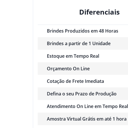
Diferenciais
Brindes Produzidos em 48 Horas
Brindes a partir de 1 Unidade
Estoque em Tempo Real
Orçamento On Line
Cotação de Frete Imediata
Defina o seu Prazo de Produção
Atendimento On Line em Tempo Real
Amostra Virtual Grátis em até 1 hora