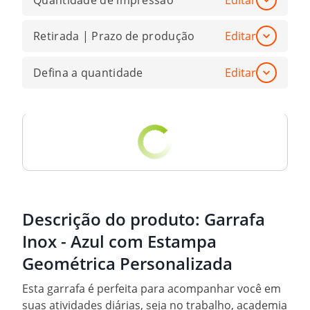
Quantidade de impressão
Editar
Retirada | Prazo de produção
Editar
Defina a quantidade
Editar
Descrição do produto:
Garrafa
Inox - Azul com Estampa
Geométrica Personalizada
Esta garrafa é perfeita para acompanhar você em
suas atividades diárias, seja no trabalho, academia