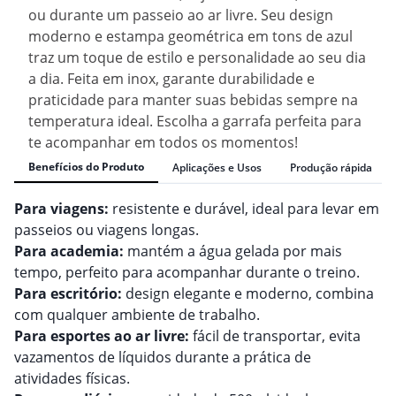
ou durante um passeio ao ar livre. Seu design
moderno e estampa geométrica em tons de azul
traz um toque de estilo e personalidade ao seu dia
a dia. Feita em inox, garante durabilidade e
praticidade para manter suas bebidas sempre na
temperatura ideal. Escolha a garrafa perfeita para
te acompanhar em todos os momentos!
Benefícios do Produto
Aplicações e Usos
Produção rápida
Para viagens:
resistente e durável, ideal para levar em
passeios ou viagens longas.
Para academia:
mantém a água gelada por mais
tempo, perfeito para acompanhar durante o treino.
Para escritório:
design elegante e moderno, combina
com qualquer ambiente de trabalho.
Para esportes ao ar livre:
fácil de transportar, evita
vazamentos de líquidos durante a prática de
atividades físicas.