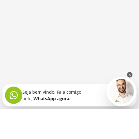
Seja bem vindo! Fala comigo
pelo,
WhatsApp agora.