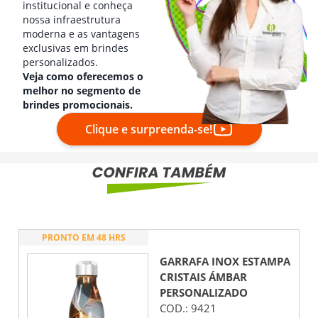
institucional e conheça
nossa infraestrutura
moderna e as vantagens
exclusivas em brindes
personalizados.
Veja como oferecemos o
melhor no segmento de
brindes promocionais.
Clique e surpreenda-se!
PRONTO EM 48 HRS
GARRAFA INOX ESTAMPA
CRISTAIS ÁMBAR
PERSONALIZADO
COD.:
9421