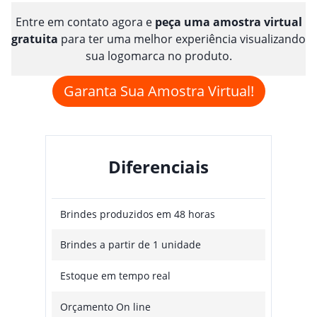
Entre em contato agora e
peça uma amostra virtual
gratuita
para ter uma melhor experiência visualizando
sua logomarca no produto.
Garanta Sua Amostra Virtual!
Diferenciais
Brindes produzidos em 48 horas
Brindes a partir de 1 unidade
Estoque em tempo real
Orçamento On line