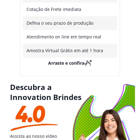
Cotação de Frete imediata
Defina o seu prazo de produção
Atendimento on line em tempo real
Amostra Virtual Grátis em até 1 hora
Arraste e confira
Descubra a
Innovation Brindes
Assista ao nosso vídeo