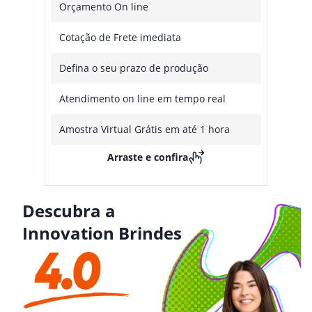
Orçamento On line
Cotação de Frete imediata
Defina o seu prazo de produção
Atendimento on line em tempo real
Amostra Virtual Grátis em até 1 hora
Arraste e confira
Descubra a
Innovation Brindes