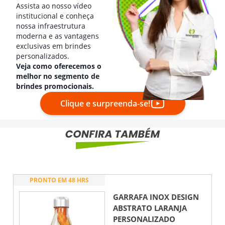
Assista ao nosso vídeo
institucional e conheça
nossa infraestrutura
moderna e as vantagens
exclusivas em brindes
personalizados.
Veja como oferecemos o
melhor no segmento de
brindes promocionais.
Clique e surpreenda-se!
PRONTO EM 48 HRS
GARRAFA INOX DESIGN
ABSTRATO LARANJA
PERSONALIZADO