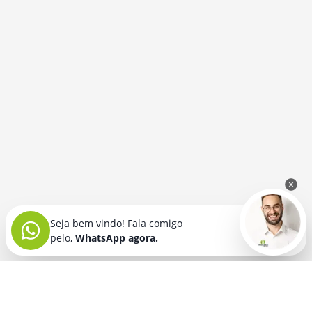
Seja bem vindo! Fala comigo
pelo,
WhatsApp agora.