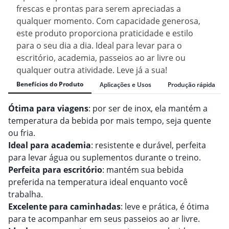
frescas e prontas para serem apreciadas a
qualquer momento. Com capacidade generosa,
este produto proporciona praticidade e estilo
para o seu dia a dia. Ideal para levar para o
escritório, academia, passeios ao ar livre ou
qualquer outra atividade. Leve já a sua!
Benefícios do Produto
Aplicações e Usos
Produção rápida
Ótima para viagens
: por ser de inox, ela mantém a
temperatura da bebida por mais tempo, seja quente
ou fria.
Ideal para academia
: resistente e durável, perfeita
para levar água ou suplementos durante o treino.
Perfeita para escritório
: mantém sua bebida
preferida na temperatura ideal enquanto você
trabalha.
Excelente para caminhadas
: leve e prática, é ótima
para te acompanhar em seus passeios ao ar livre.