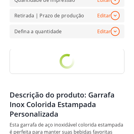
Quantidade de impressão
Editar
Retirada | Prazo de produção
Editar
Defina a quantidade
Editar
Descrição do produto:
Garrafa
Inox Colorida Estampada
Personalizada
Esta garrafa de aço inoxidável colorida estampada
é perfeita para manter suas bebidas favoritas