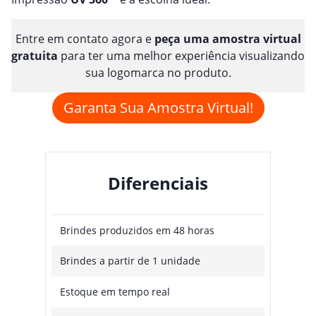
Entre em contato agora e
peça uma amostra virtual
gratuita
para ter uma melhor experiência visualizando
sua logomarca no produto.
Garanta Sua Amostra Virtual!
Diferenciais
Brindes produzidos em 48 horas
Brindes a partir de 1 unidade
Estoque em tempo real