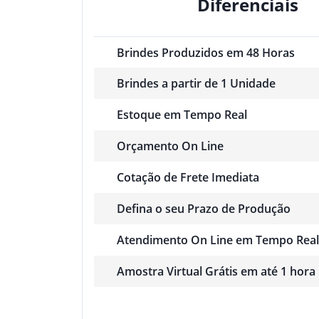
Diferenciais
Brindes Produzidos em 48 Horas
Brindes a partir de 1 Unidade
Estoque em Tempo Real
Orçamento On Line
Cotação de Frete Imediata
Defina o seu Prazo de Produção
Atendimento On Line em Tempo Real
Amostra Virtual Grátis em até 1 hora