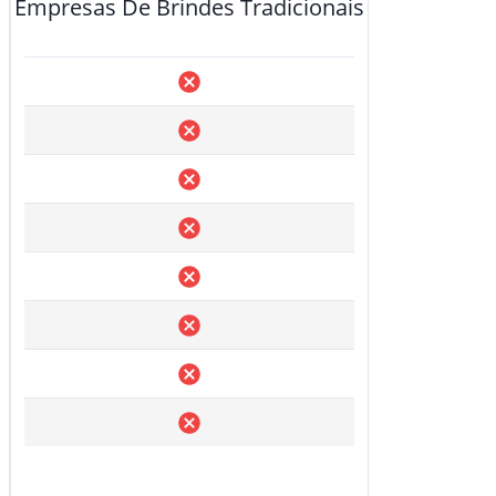
Empresas De Brindes Tradicionais