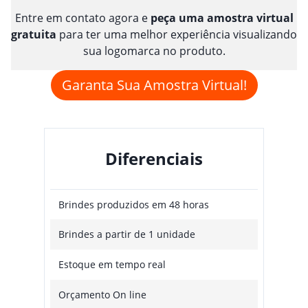
Entre em contato agora e
peça uma amostra virtual
gratuita
para ter uma melhor experiência visualizando
sua logomarca no produto.
Garanta Sua Amostra Virtual!
Diferenciais
Brindes produzidos em 48 horas
Brindes a partir de 1 unidade
Estoque em tempo real
Orçamento On line