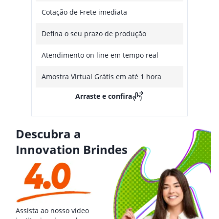
Cotação de Frete imediata
Defina o seu prazo de produção
Atendimento on line em tempo real
Amostra Virtual Grátis em até 1 hora
Arraste e confira
Descubra a
Innovation Brindes
Assista ao nosso vídeo