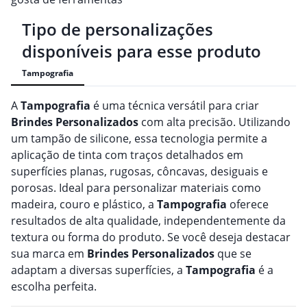
Tipo de personalizações
disponíveis para esse produto
Tampografia
A
Tampografia
é uma técnica versátil para criar
Brindes
Personalizado
s
com alta precisão. Utilizando
um tampão de silicone, essa tecnologia permite a
aplicação de tinta com traços detalhados em
superfícies planas, rugosas, côncavas, desiguais e
porosas. Ideal para personalizar materiais como
madeira, couro e plástico, a
Tampografia
oferece
resultados de alta qualidade, independentemente da
textura ou forma do produto. Se você deseja destacar
sua marca em
Brindes
Personalizado
s
que se
adaptam a diversas superfícies, a
Tampografia
é a
escolha perfeita.