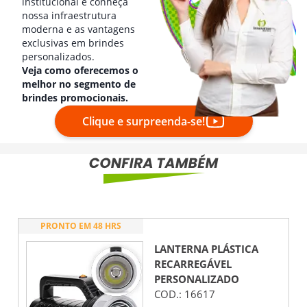
institucional e conheça
nossa infraestrutura
moderna e as vantagens
exclusivas em brindes
personalizados.
Veja como oferecemos o
melhor no segmento de
brindes promocionais.
Clique e surpreenda-se!
PRONTO EM 48 HRS
LANTERNA PLÁSTICA
RECARREGÁVEL
PERSONALIZADO
COD.:
16617