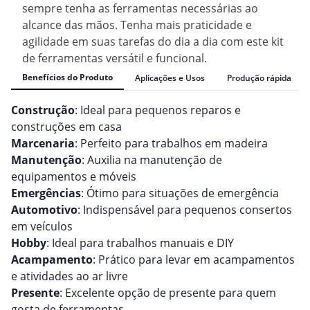
sempre tenha as ferramentas necessárias ao
alcance das mãos. Tenha mais praticidade e
agilidade em suas tarefas do dia a dia com este kit
de ferramentas versátil e funcional.
Benefícios do Produto
Aplicações e Usos
Produção rápida
Construção
: Ideal para pequenos reparos e
construções em casa
Marcenaria
: Perfeito para trabalhos em madeira
Manutenção
: Auxilia na manutenção de
equipamentos e móveis
Emergências
: Ótimo para situações de emergência
Automotivo
: Indispensável para pequenos consertos
em veículos
Hobby
: Ideal para trabalhos manuais e DIY
Acampamento
: Prático para levar em acampamentos
e atividades ao ar livre
Presente
: Excelente opção de presente para quem
gosta de ferramentas