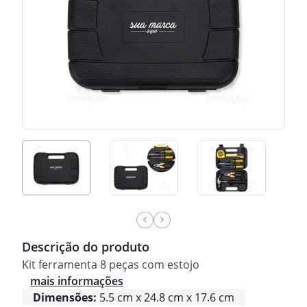
Descrição do produto
Kit ferramenta 8 peças com estojo
mais informações
Dimensões:
5.5 cm x 24.8 cm x 17.6 cm