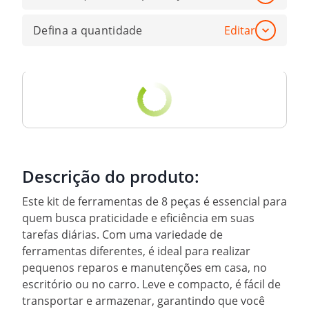
Defina a quantidade
Editar
Descrição do produto:
Este kit de ferramentas de 8 peças é essencial para
quem busca praticidade e eficiência em suas
tarefas diárias. Com uma variedade de
ferramentas diferentes, é ideal para realizar
pequenos reparos e manutenções em casa, no
escritório ou no carro. Leve e compacto, é fácil de
transportar e armazenar, garantindo que você