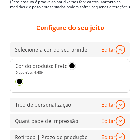
(Esse produto é produzido por diversos fabricantes, portanto as
medidas e o peso apresentados podem sofrer pequenas alterações.)
Configure do seu jeito
Selecione a cor do seu brinde
Editar
Cor do produto:
Preto
Disponível:
6.489
Tipo de personalização
Editar
Quantidade de impressão
Editar
Retirada | Prazo de produção
Editar