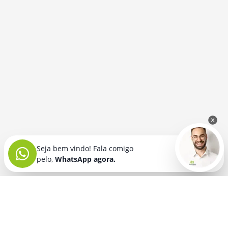
Seja bem vindo! Fala comigo
pelo,
WhatsApp agora.