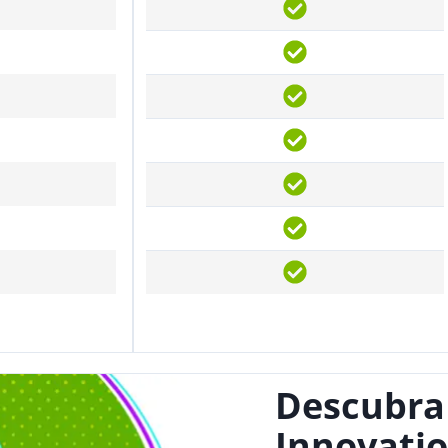
Descubra
Innovatio