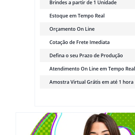
Brindes a partir de 1 Unidade
Estoque em Tempo Real
Orçamento On Line
Cotação de Frete Imediata
Defina o seu Prazo de Produção
Atendimento On Line em Tempo Real
Amostra Virtual Grátis em até 1 hora