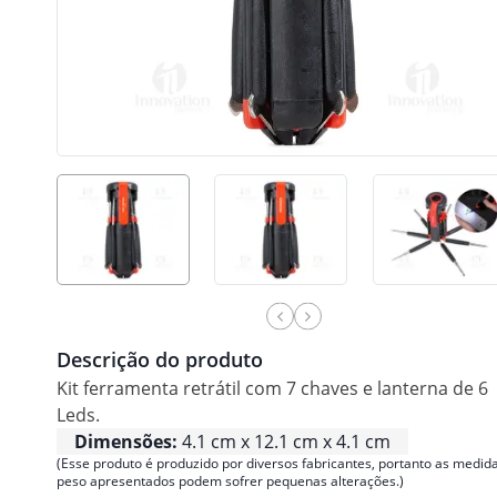
Descrição do produto
Kit ferramenta retrátil com 7 chaves e lanterna de 6
Leds.
Dimensões:
4.1 cm x 12.1 cm x 4.1 cm
(Esse produto é produzido por diversos fabricantes, portanto as medida
peso apresentados podem sofrer pequenas alterações.)