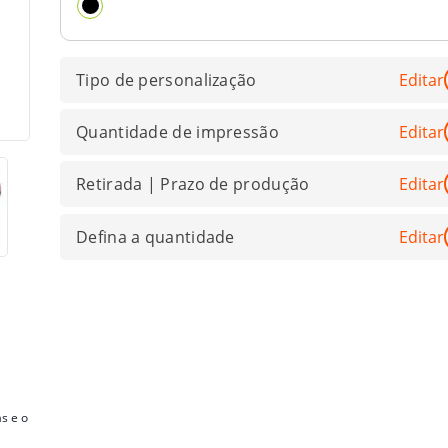
Tipo de personalização
Editar
Quantidade de impressão
Editar
Retirada | Prazo de produção
Editar
Defina a quantidade
Editar
s e o