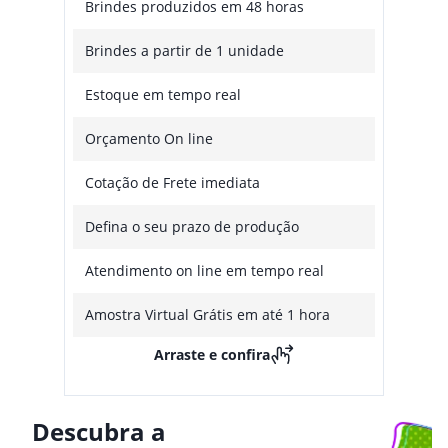
Brindes produzidos em 48 horas
Brindes a partir de 1 unidade
Estoque em tempo real
Orçamento On line
Cotação de Frete imediata
Defina o seu prazo de produção
Atendimento on line em tempo real
Amostra Virtual Grátis em até 1 hora
Arraste e confira
Descubra a