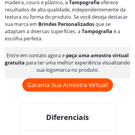
madeira, couro e plástico, a
Tampografia
oferece
resultados de alta qualidade, independentemente da
textura ou forma do produto. Se você deseja destacar
sua marca em
Brindes
Personalizado
s
que se
adaptam a diversas superfícies, a
Tampografia
é a
escolha perfeita.
Entre em contato agora e
peça uma amostra virtual
gratuita
para ter uma melhor experiência visualizando
sua logomarca no produto.
Garanta Sua Amostra Virtual!
Diferenciais