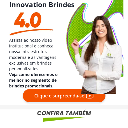
Innovation Brindes
Assista ao nosso vídeo
institucional e conheça
nossa infraestrutura
moderna e as vantagens
exclusivas em brindes
personalizados.
Veja como oferecemos o
melhor no segmento de
brindes promocionais.
Clique e surpreenda-se!