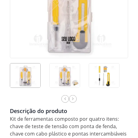
Descrição do produto
Kit de ferramentas composto por quatro itens:
chave de teste de tensão com ponta de fenda,
chave com cabo plástico e pontas intercambiáveis