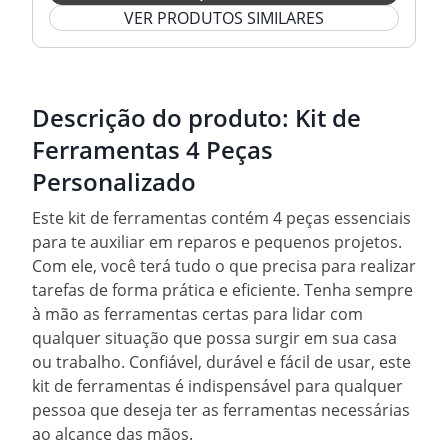
VER PRODUTOS SIMILARES
Descrição do produto:
Kit de
Ferramentas 4 Peças
Personalizado
Este kit de ferramentas contém 4 peças essenciais
para te auxiliar em reparos e pequenos projetos.
Com ele, você terá tudo o que precisa para realizar
tarefas de forma prática e eficiente. Tenha sempre
à mão as ferramentas certas para lidar com
qualquer situação que possa surgir em sua casa
ou trabalho. Confiável, durável e fácil de usar, este
kit de ferramentas é indispensável para qualquer
pessoa que deseja ter as ferramentas necessárias
ao alcance das mãos.