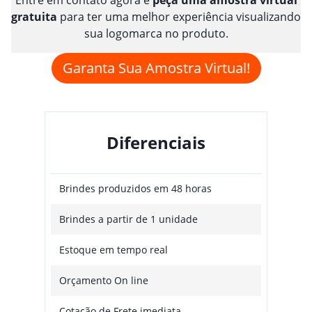
gratuita
para ter uma melhor experiência visualizando
sua logomarca no produto.
Garanta Sua Amostra Virtual!
Diferenciais
Brindes produzidos em 48 horas
Brindes a partir de 1 unidade
Estoque em tempo real
Orçamento On line
Cotação de Frete imediata