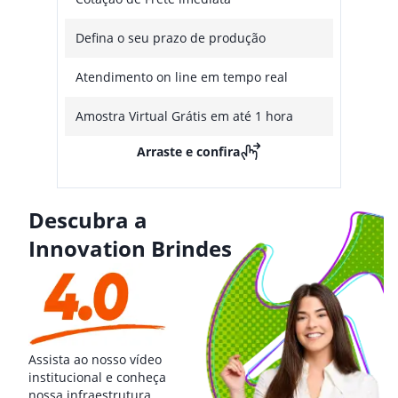
Defina o seu prazo de produção
Atendimento on line em tempo real
Amostra Virtual Grátis em até 1 hora
Arraste e confira
Descubra a
Innovation Brindes
Assista ao nosso vídeo
institucional e conheça
nossa infraestrutura