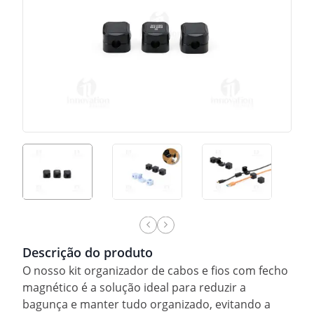
Descrição do produto
O nosso kit organizador de cabos e fios com fecho
magnético é a solução ideal para reduzir a
bagunça e manter tudo organizado, evitando a