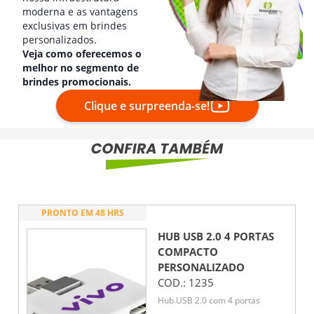
moderna e as vantagens
exclusivas em brindes
personalizados.
Veja como oferecemos o
melhor no segmento de
brindes promocionais.
Clique e surpreenda-se!
PRONTO EM 48 HRS
HUB USB 2.0 4 PORTAS
COMPACTO
PERSONALIZADO
COD.:
1235
Hub USB 2.0 com 4 portas