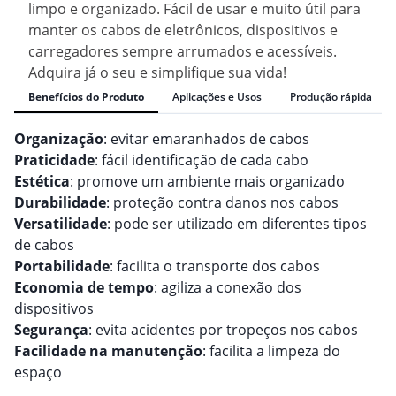
limpo e organizado. Fácil de usar e muito útil para
manter os cabos de eletrônicos, dispositivos e
carregadores sempre arrumados e acessíveis.
Adquira já o seu e simplifique sua vida!
Benefícios do Produto
Aplicações e Usos
Produção rápida
Organização
: evitar emaranhados de cabos
Praticidade
: fácil identificação de cada cabo
Estética
: promove um ambiente mais organizado
Durabilidade
: proteção contra danos nos cabos
Versatilidade
: pode ser utilizado em diferentes tipos
de cabos
Portabilidade
: facilita o transporte dos cabos
Economia de tempo
: agiliza a conexão dos
dispositivos
Segurança
: evita acidentes por tropeços nos cabos
Facilidade na manutenção
: facilita a limpeza do
espaço