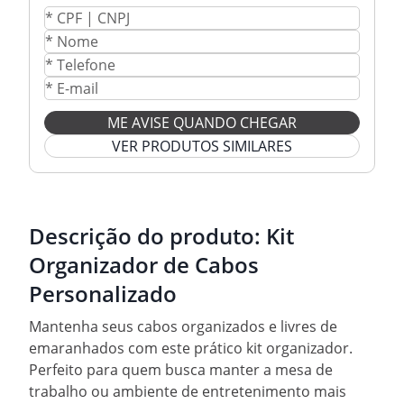
ME AVISE QUANDO CHEGAR
VER PRODUTOS SIMILARES
Descrição do produto:
Kit
Organizador de Cabos
Personalizado
Mantenha seus cabos organizados e livres de
emaranhados com este prático kit organizador.
Perfeito para quem busca manter a mesa de
trabalho ou ambiente de entretenimento mais