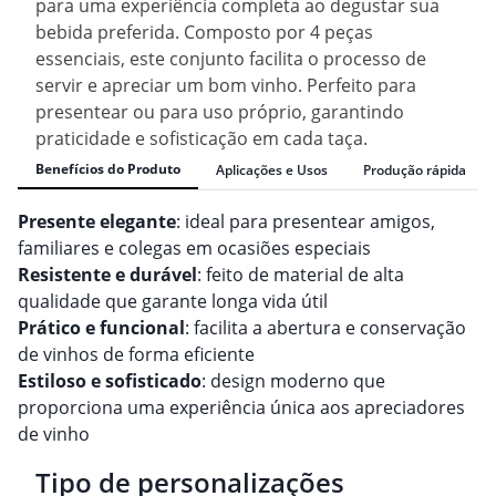
para uma experiência completa ao degustar sua
bebida preferida. Composto por 4 peças
essenciais, este conjunto facilita o processo de
servir e apreciar um bom vinho. Perfeito para
presentear ou para uso próprio, garantindo
praticidade e sofisticação em cada taça.
Benefícios do Produto
Aplicações e Usos
Produção rápida
Presente elegante
: ideal para presentear amigos,
familiares e colegas em ocasiões especiais
Resistente e durável
: feito de material de alta
qualidade que garante longa vida útil
Prático e funcional
: facilita a abertura e conservação
de vinhos de forma eficiente
Estiloso e sofisticado
: design moderno que
proporciona uma experiência única aos apreciadores
de vinho
Tipo de personalizações