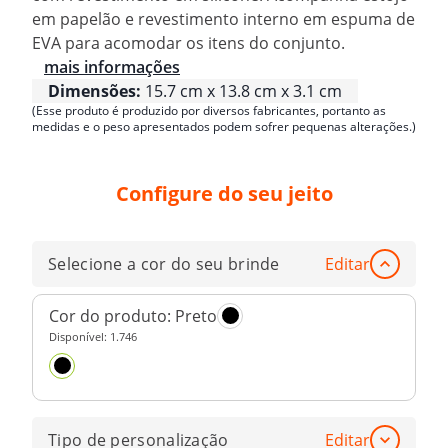
em papelão e revestimento interno em espuma de
EVA para acomodar os itens do conjunto.
mais informações
Dimensões:
15.7 cm x 13.8 cm x 3.1 cm
(Esse produto é produzido por diversos fabricantes, portanto as
medidas e o peso apresentados podem sofrer pequenas alterações.)
Configure do seu jeito
Selecione a cor do seu brinde
Editar
Cor do produto:
Preto
Disponível:
1.746
Tipo de personalização
Editar