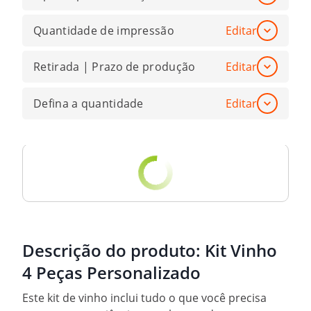
Quantidade de impressão
Editar
Retirada | Prazo de produção
Editar
Defina a quantidade
Editar
Descrição do produto:
Kit Vinho
4 Peças Personalizado
Este kit de vinho inclui tudo o que você precisa