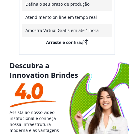
Defina o seu prazo de produção
Atendimento on line em tempo real
Amostra Virtual Grátis em até 1 hora
Arraste e confira
Descubra a
Innovation Brindes
Assista ao nosso vídeo
institucional e conheça
nossa infraestrutura
moderna e as vantagens