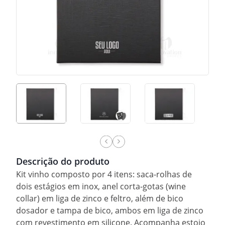
Descrição do produto
Kit vinho composto por 4 itens: saca-rolhas de
dois estágios em inox, anel corta-gotas (wine
collar) em liga de zinco e feltro, além de bico
dosador e tampa de bico, ambos em liga de zinco
com revestimento em silicone. Acompanha estojo