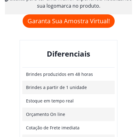
sua logomarca no produto.
Garanta Sua Amostra Virtual!
Diferenciais
Brindes produzidos em 48 horas
Brindes a partir de 1 unidade
Estoque em tempo real
Orçamento On line
Cotação de Frete imediata