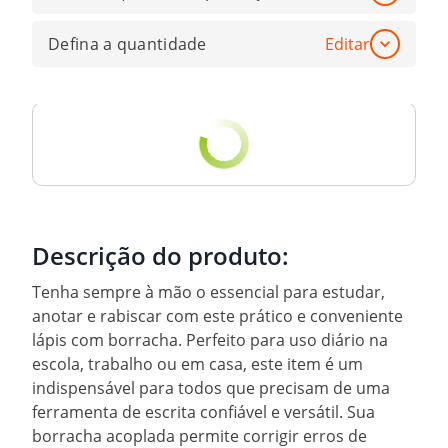
Defina a quantidade
Editar
Descrição do produto:
Tenha sempre à mão o essencial para estudar,
anotar e rabiscar com este prático e conveniente
lápis com borracha. Perfeito para uso diário na
escola, trabalho ou em casa, este item é um
indispensável para todos que precisam de uma
ferramenta de escrita confiável e versátil. Sua
borracha acoplada permite corrigir erros de