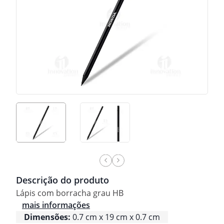
Descrição do produto
Lápis com borracha grau HB
mais informações
Dimensões:
0.7 cm x 19 cm x 0.7 cm