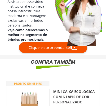
Assista ao nosso vídeo
institucional e conheça
nossa infraestrutura
moderna e as vantagens
exclusivas em brindes
personalizados.
Veja como oferecemos o
melhor no segmento de
brindes promocionais.
Clique e surpreenda-se!
PRONTO EM 48 HRS
MINI CAIXA ECOLÓGICA
COM 6 LÁPIS DE COR
PERSONALIZADO