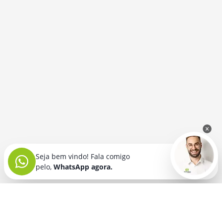
Seja bem vindo! Fala comigo
pelo,
WhatsApp agora.