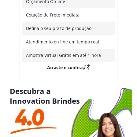
Orçamento On line
Cotação de Frete imediata
Defina o seu prazo de produção
Atendimento on line em tempo real
Amostra Virtual Grátis em até 1 hora
Arraste e confira
Descubra a
Innovation Brindes