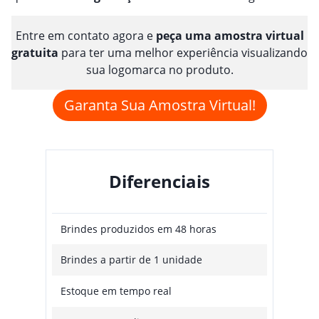
Entre em contato agora e
peça uma amostra virtual
gratuita
para ter uma melhor experiência visualizando
sua logomarca no produto.
Garanta Sua Amostra Virtual!
Diferenciais
Brindes produzidos em 48 horas
Brindes a partir de 1 unidade
Estoque em tempo real