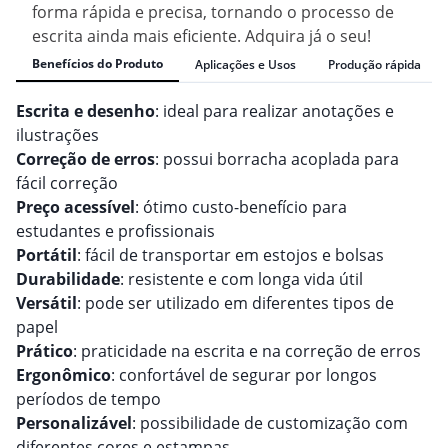
forma rápida e precisa, tornando o processo de
escrita ainda mais eficiente. Adquira já o seu!
Benefícios do Produto
Aplicações e Usos
Produção rápida
Escrita e desenho
: ideal para realizar anotações e
ilustrações
Correção de erros
: possui borracha acoplada para
fácil correção
Preço acessível
: ótimo custo-benefício para
estudantes e profissionais
Portátil
: fácil de transportar em estojos e bolsas
Durabilidade
: resistente e com longa vida útil
Versátil
: pode ser utilizado em diferentes tipos de
papel
Prático
: praticidade na escrita e na correção de erros
Ergonômico
: confortável de segurar por longos
períodos de tempo
Personalizável
: possibilidade de customização com
diferentes cores e estampas