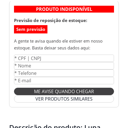
PRODUTO INDISPONÍVEL
Previsão de reposição de estoque:
Sem previsão
A gente te avisa quando ele estiver em nosso
estoque. Basta deixar seus dados aqui:
ME AVISE QUANDO CHEGAR
VER PRODUTOS SIMILARES
Descrição do produto:
Lupa