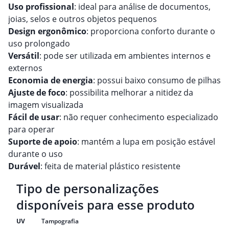
Uso profissional
: ideal para análise de documentos,
joias, selos e outros objetos pequenos
Design ergonômico
: proporciona conforto durante o
uso prolongado
Versátil
: pode ser utilizada em ambientes internos e
externos
Economia de energia
: possui baixo consumo de pilhas
Ajuste de foco
: possibilita melhorar a nitidez da
imagem visualizada
Fácil de usar
: não requer conhecimento especializado
para operar
Suporte de apoio
: mantém a lupa em posição estável
durante o uso
Durável
: feita de material plástico resistente
Tipo de personalizações
disponíveis para esse produto
UV
Tampografia