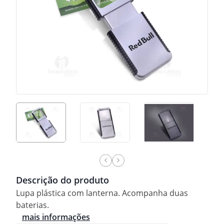
Descrição do produto
Lupa plástica com lanterna. Acompanha duas
baterias.
mais informações