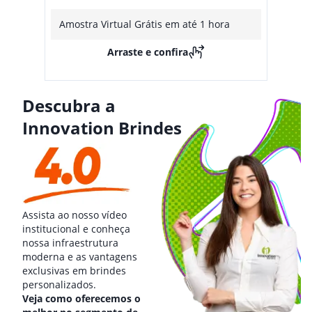
Amostra Virtual Grátis em até 1 hora
Arraste e confira
Descubra a
Innovation Brindes
Assista ao nosso vídeo
institucional e conheça
nossa infraestrutura
moderna e as vantagens
exclusivas em brindes
personalizados.
Veja como oferecemos o