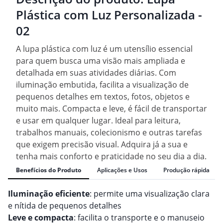
Plástica com Luz Personalizada -
02
A lupa plástica com luz é um utensílio essencial
para quem busca uma visão mais ampliada e
detalhada em suas atividades diárias. Com
iluminação embutida, facilita a visualização de
pequenos detalhes em textos, fotos, objetos e
muito mais. Compacta e leve, é fácil de transportar
e usar em qualquer lugar. Ideal para leitura,
trabalhos manuais, colecionismo e outras tarefas
que exigem precisão visual. Adquira já a sua e
tenha mais conforto e praticidade no seu dia a dia.
Benefícios do Produto
Aplicações e Usos
Produção rápida
Iluminação eficiente
: permite uma visualização clara
e nítida de pequenos detalhes
Leve e compacta
: facilita o transporte e o manuseio