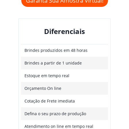
Garanta Sua Amostra Virtual!
Diferenciais
Brindes produzidos em 48 horas
Brindes a partir de 1 unidade
Estoque em tempo real
Orçamento On line
Cotação de Frete imediata
Defina o seu prazo de produção
Atendimento on line em tempo real