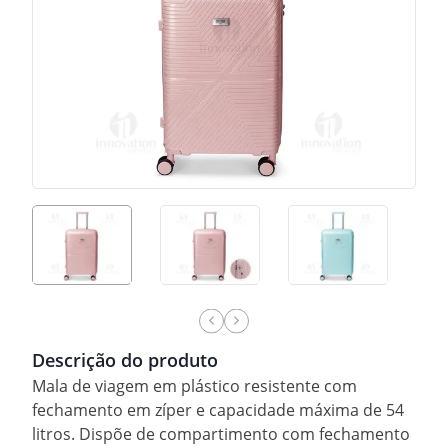
Descrição do produto
Mala de viagem em plástico resistente com
fechamento em zíper e capacidade máxima de 54
litros. Dispõe de compartimento com fechamento