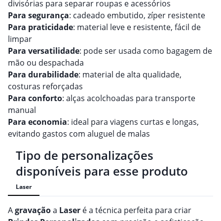
divisórias para separar roupas e acessórios
Para segurança
: cadeado embutido, zíper resistente
Para praticidade
: material leve e resistente, fácil de
limpar
Para versatilidade
: pode ser usada como bagagem de
mão ou despachada
Para durabilidade
: material de alta qualidade,
costuras reforçadas
Para conforto
: alças acolchoadas para transporte
manual
Para economia
: ideal para viagens curtas e longas,
evitando gastos com aluguel de malas
Tipo de personalizações
disponíveis para esse produto
Laser
A
gravação
a
Laser
é a técnica perfeita para criar