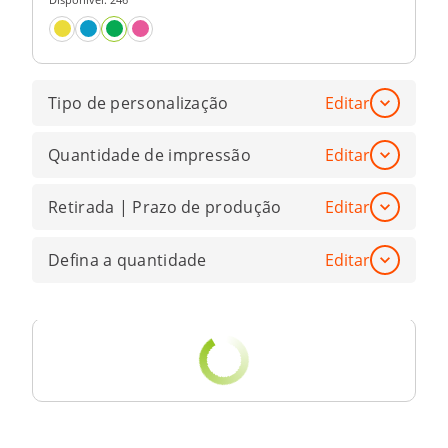
Tipo de personalização
Editar
Quantidade de impressão
Editar
Retirada | Prazo de produção
Editar
Defina a quantidade
Editar