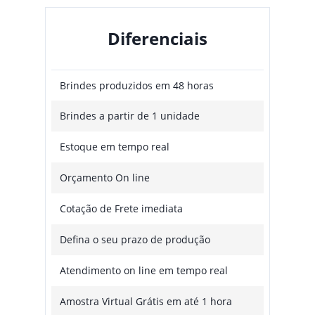
Diferenciais
Brindes produzidos em 48 horas
Brindes a partir de 1 unidade
Estoque em tempo real
Orçamento On line
Cotação de Frete imediata
Defina o seu prazo de produção
Atendimento on line em tempo real
Amostra Virtual Grátis em até 1 hora