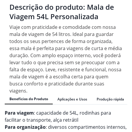
Descrição do produto:
Mala de
Viagem 54L Personalizada
Viaje com praticidade e comodidade com nossa
mala de viagem de 54 litros. Ideal para guardar
todos os seus pertences de forma organizada,
essa mala é perfeita para viagens de curta e média
duração. Com amplo espaço interno, você poderá
levar tudo o que precisa sem se preocupar com a
falta de espaço. Leve, resistente e funcional, nossa
mala de viagem é a escolha certa para quem
busca conforto e praticidade durante suas
viagens.
Benefícios do Produto
Aplicações e Usos
Produção rápida
Para viagem
: capacidade de 54L, rodinhas para
facilitar o transporte, alça retrátil
Para organização
: diversos compartimentos internos,