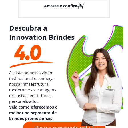
Arraste e confira
Descubra a
Innovation Brindes
Assista ao nosso vídeo
institucional e conheça
nossa infraestrutura
moderna e as vantagens
exclusivas em brindes
personalizados.
Veja como oferecemos o
melhor no segmento de
brindes promocionais.