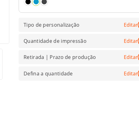
Tipo de personalização
Editar
Quantidade de impressão
Editar
Retirada | Prazo de produção
Editar
Defina a quantidade
Editar