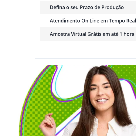
Defina o seu Prazo de Produção
Atendimento On Line em Tempo Real
Amostra Virtual Grátis em até 1 hora