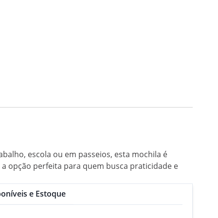
abalho, escola ou em passeios, esta mochila é
é a opção perfeita para quem busca praticidade e
oníveis e Estoque