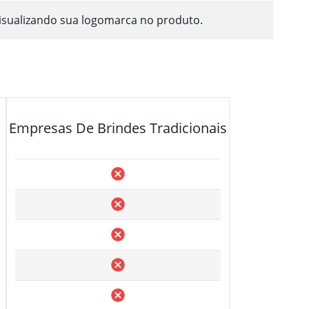
isualizando sua logomarca no produto.
Empresas De Brindes Tradicionais