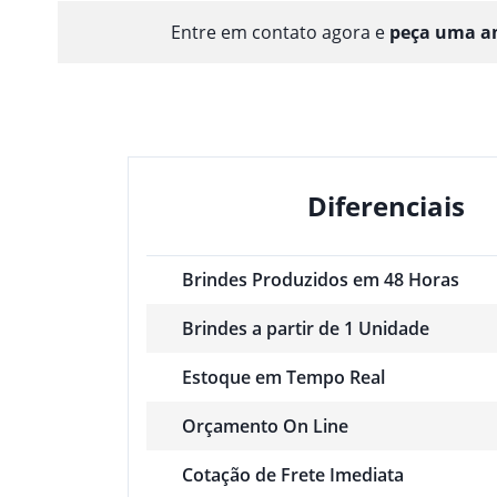
Entre em contato agora e
peça uma am
Diferenciais
Brindes Produzidos em 48 Horas
Brindes a partir de 1 Unidade
Estoque em Tempo Real
Orçamento On Line
Cotação de Frete Imediata