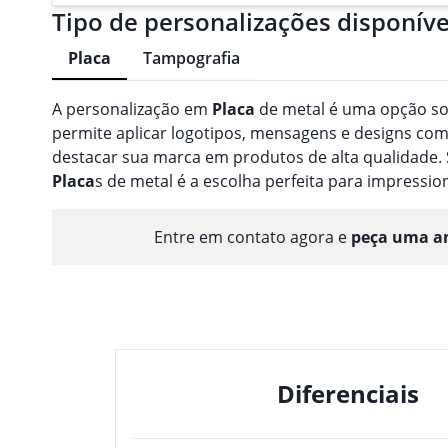
Tipo de personalizações disponíve
Placa
Tampografia
A personalização em
Placa
de metal é uma opção so
permite aplicar logotipos, mensagens e designs com
destacar sua marca em produtos de alta qualidade. 
Placa
s de metal é a escolha perfeita para impressio
Entre em contato agora e
peça uma am
Diferenciais