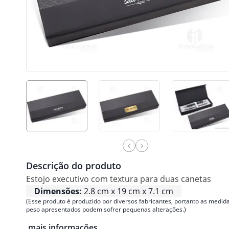
Descrição do produto
Estojo executivo com textura para duas canetas
Dimensões:
2.8 cm x 19 cm x 7.1 cm
(Esse produto é produzido por diversos fabricantes, portanto as medida
peso apresentados podem sofrer pequenas alterações.)
mais informações