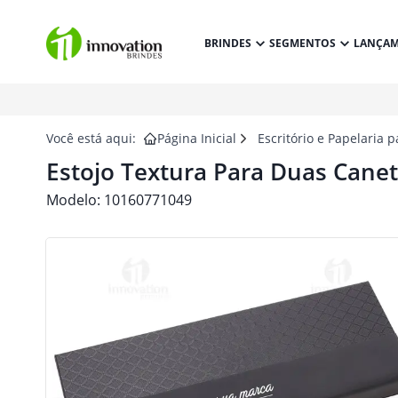
BRINDES
SEGMENTOS
LANÇA
Você está aqui:
Página Inicial
Escritório e Papelaria 
Estojo Textura Para Duas Canet
Modelo:
10160771049