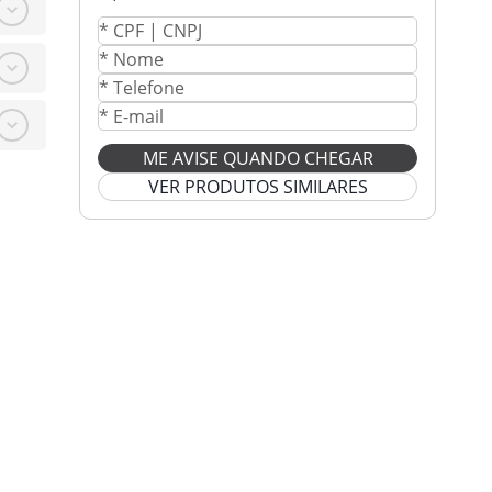
ME AVISE QUANDO CHEGAR
VER PRODUTOS SIMILARES