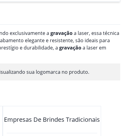
zando exclusivamente a
gravação
a laser, essa técnica
abamento elegante e resistente, são ideais para
restígio e durabilidade, a
gravação
a laser em
isualizando sua logomarca no produto.
Empresas De Brindes Tradicionais