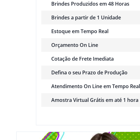
Brindes Produzidos em 48 Horas
Brindes a partir de 1 Unidade
Estoque em Tempo Real
Orçamento On Line
Cotação de Frete Imediata
Defina o seu Prazo de Produção
Atendimento On Line em Tempo Real
Amostra Virtual Grátis em até 1 hora