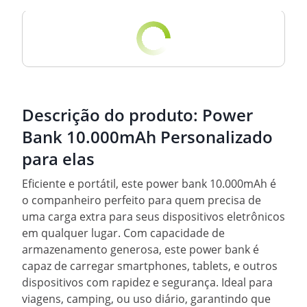
Descrição do produto:
Power
Bank 10.000mAh Personalizado
para elas
Eficiente e portátil, este power bank 10.000mAh é
o companheiro perfeito para quem precisa de
uma carga extra para seus dispositivos eletrônicos
em qualquer lugar. Com capacidade de
armazenamento generosa, este power bank é
capaz de carregar smartphones, tablets, e outros
dispositivos com rapidez e segurança. Ideal para
viagens, camping, ou uso diário, garantindo que