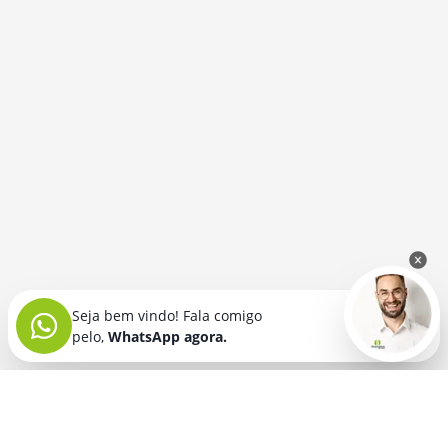
Seja bem vindo! Fala comigo
pelo,
WhatsApp agora.