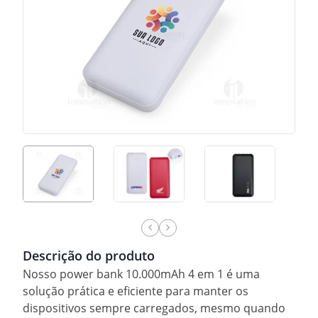
Descrição do produto
Nosso power bank 10.000mAh 4 em 1 é uma
solução prática e eficiente para manter os
dispositivos sempre carregados, mesmo quando