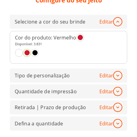
Configure do seu jeito
Selecione a cor do seu brinde
Editar
Cor do produto:
Vermelho
Disponível:
3.831
Tipo de personalização
Editar
Quantidade de impressão
Editar
Retirada | Prazo de produção
Editar
Defina a quantidade
Editar