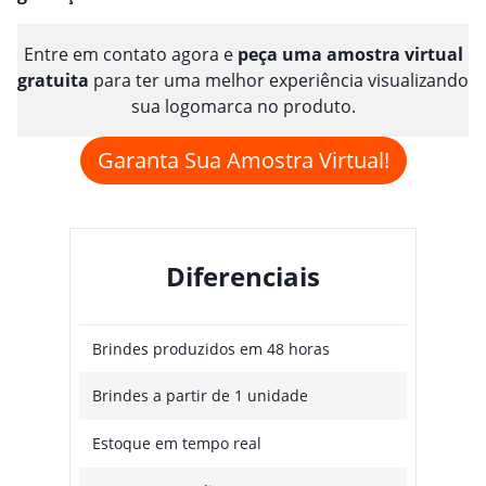
Entre em contato agora e
peça uma amostra virtual
gratuita
para ter uma melhor experiência visualizando
sua logomarca no produto.
Garanta Sua Amostra Virtual!
Diferenciais
Brindes produzidos em 48 horas
Brindes a partir de 1 unidade
Estoque em tempo real