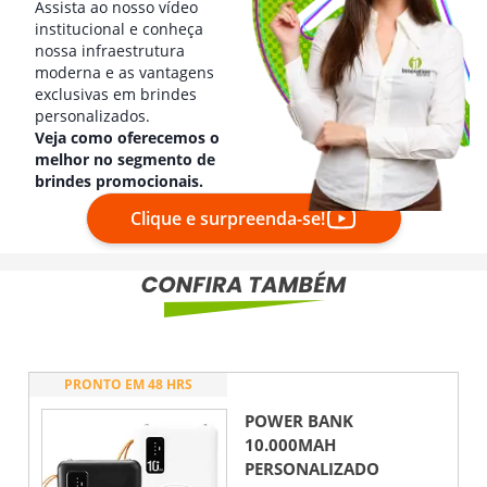
Assista ao nosso vídeo
institucional e conheça
nossa infraestrutura
moderna e as vantagens
exclusivas em brindes
personalizados.
Veja como oferecemos o
melhor no segmento de
brindes promocionais.
Clique e surpreenda-se!
PRONTO EM 48 HRS
POWER BANK
10.000MAH
PERSONALIZADO