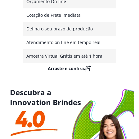
Orçamento On line
Cotação de Frete imediata
Defina o seu prazo de produção
Atendimento on line em tempo real
Amostra Virtual Grátis em até 1 hora
Arraste e confira
Descubra a
Innovation Brindes