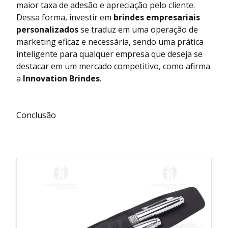
maior taxa de adesão e apreciação pelo cliente.
Dessa forma, investir em
brindes empresariais
personalizados
se traduz em uma operação de
marketing eficaz e necessária, sendo uma prática
inteligente para qualquer empresa que deseja se
destacar em um mercado competitivo, como afirma
a
Innovation Brindes
.
Conclusão