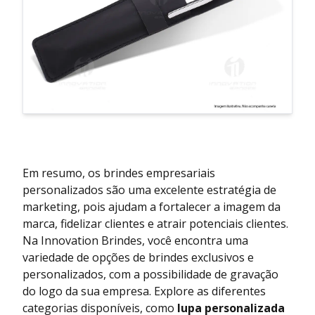
Em resumo, os brindes empresariais
personalizados são uma excelente estratégia de
marketing, pois ajudam a fortalecer a imagem da
marca, fidelizar clientes e atrair potenciais clientes.
Na Innovation Brindes, você encontra uma
variedade de opções de brindes exclusivos e
personalizados, com a possibilidade de gravação
do logo da sua empresa. Explore as diferentes
categorias disponíveis, como
lupa personalizada