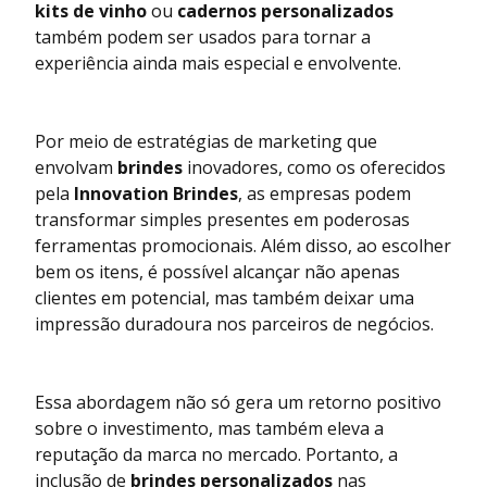
kits de vinho
ou
cadernos personalizados
também podem ser usados para tornar a
experiência ainda mais especial e envolvente.
Por meio de estratégias de marketing que
envolvam
brindes
inovadores, como os oferecidos
pela
Innovation Brindes
, as empresas podem
transformar simples presentes em poderosas
ferramentas promocionais. Além disso, ao escolher
bem os itens, é possível alcançar não apenas
clientes em potencial, mas também deixar uma
impressão duradoura nos parceiros de negócios.
Essa abordagem não só gera um retorno positivo
sobre o investimento, mas também eleva a
reputação da marca no mercado. Portanto, a
inclusão de
brindes personalizados
nas