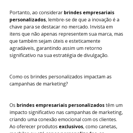
Portanto, ao considerar
brindes empresariais
personalizados
, lembre-se de que a inovação é a
chave para se destacar no mercado. Invista em
itens que não apenas representem sua marca, mas
que também sejam úteis e esteticamente
agradáveis, garantindo assim um retorno
significativo na sua estratégia de divulgação.
Como os brindes personalizados impactam as
campanhas de marketing?
Os
brindes empresariais personalizados
têm um
impacto significativo nas campanhas de marketing,
criando uma conexão emocional com os clientes.
Ao oferecer produtos
exclusivos
, como canetas,