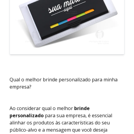
Qual o melhor brinde personalizado para minha
empresa?
Ao considerar qual o melhor
brinde
personalizado
para sua empresa, é essencial
alinhar os produtos às características do seu
público-alvo e a mensagem que você deseja