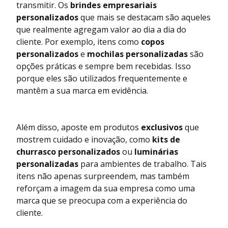
transmitir. Os
brindes empresariais
personalizados
que mais se destacam são aqueles
que realmente agregam valor ao dia a dia do
cliente. Por exemplo, itens como
copos
personalizados
e
mochilas personalizadas
são
opções práticas e sempre bem recebidas. Isso
porque eles são utilizados frequentemente e
mantêm a sua marca em evidência.
Além disso, aposte em produtos
exclusivos
que
mostrem cuidado e inovação, como
kits de
churrasco personalizados
ou
luminárias
personalizadas
para ambientes de trabalho. Tais
itens não apenas surpreendem, mas também
reforçam a imagem da sua empresa como uma
marca que se preocupa com a experiência do
cliente.