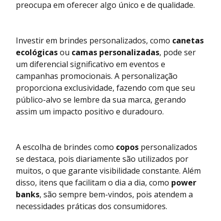
preocupa em oferecer algo único e de qualidade.
Investir em brindes personalizados, como
canetas
ecológicas
ou
camas personalizadas
, pode ser
um diferencial significativo em eventos e
campanhas promocionais. A personalização
proporciona exclusividade, fazendo com que seu
público-alvo se lembre da sua marca, gerando
assim um impacto positivo e duradouro.
A escolha de brindes como
copos
personalizados
se destaca, pois diariamente são utilizados por
muitos, o que garante visibilidade constante. Além
disso, itens que facilitam o dia a dia, como
power
banks
, são sempre bem-vindos, pois atendem a
necessidades práticas dos consumidores.