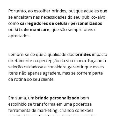
Portanto, ao escolher brindes, busque aqueles que
se encaixam nas necessidades do seu público-alvo,
como
carregadores de celular personalizados
ou
kits de manicure
, que são sempre úteis e
apreciados.
Lembre-se de que a qualidade dos
brindes
impacta
diretamente na percepção da sua marca. Faça uma
seleção cuidadosa e considere garantir que esses
itens não apenas agradem, mas se tornem parte
da rotina do seu cliente.
Em suma, um
brinde personalizado
bem
escolhido se transforma em uma poderosa
ferramenta de marketing, criando conexões