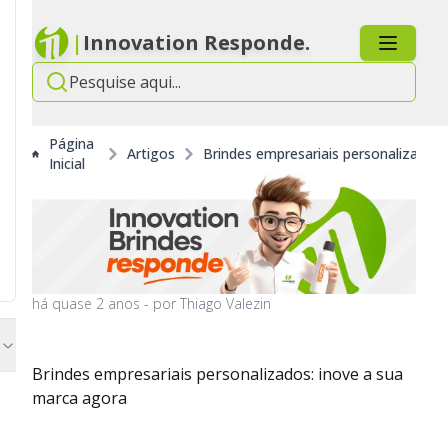
|
Innovation Responde.
Página
Artigos
Brindes empresariais personalizados:
Inicial
há
quase 2 anos
- por
Thiago Valezin
Brindes empresariais personalizados: inove a sua
marca agora