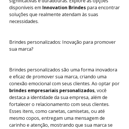
significativas e duradouras. Explore as opções
disponíveis em
Innovation Brindes
para encontrar
soluções que realmente atendam às suas
necessidades.
Brindes personalizados: Inovação para promover
sua marca?
Brindes personalizados são uma forma inovadora
e eficaz de promover sua marca, criando uma
conexão emocional com seus clientes. Ao optar por
brindes empresariais personalizados
, você
destaca a identidade da sua empresa, além de
fortalecer o relacionamento com seus clientes.
Esses itens, como canetas, camisetas, ou até
mesmo copos, entregam uma mensagem de
carinho e atenção, mostrando que sua marca se