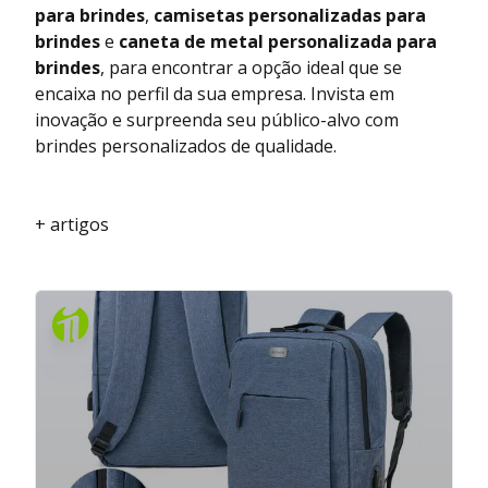
para brindes
,
camisetas personalizadas para
brindes
e
caneta de metal personalizada para
brindes
, para encontrar a opção ideal que se
encaixa no perfil da sua empresa. Invista em
inovação e surpreenda seu público-alvo com
brindes personalizados de qualidade.
+ artigos