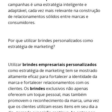
campanhas é uma estratégia inteligente e
adaptável, cada vez mais relevante na construção
de relacionamentos sólidos entre marcas e
consumidores.
Por que utilizar brindes personalizados como
estratégia de marketing?
Utilizar
brindes empresariais personalizados
como estratégia de marketing tem se mostrado
altamente eficaz para fortalecer a identidade da
marca e fortalecer relacionamentos com os
clientes. Os
brindes
exclusivos não apenas
oferecem um toque pessoal, mas também
promovem o reconhecimento da marca, uma vez
que os clientes utilizam esses itens em seu dia a