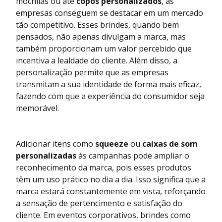
mochilas ou até
copos personalizados
, as
empresas conseguem se destacar em um mercado
tão competitivo. Esses brindes, quando bem
pensados, não apenas divulgam a marca, mas
também proporcionam um valor percebido que
incentiva a lealdade do cliente. Além disso, a
personalização permite que as empresas
transmitam a sua identidade de forma mais eficaz,
fazendo com que a experiência do consumidor seja
memorável.
Adicionar itens como
squeeze
ou
caixas de som
personalizadas
às campanhas pode ampliar o
reconhecimento da marca, pois esses produtos
têm um uso prático no dia a dia. Isso significa que a
marca estará constantemente em vista, reforçando
a sensação de pertencimento e satisfação do
cliente. Em eventos corporativos, brindes como