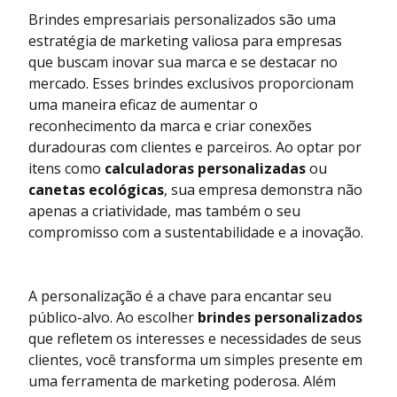
Brindes empresariais personalizados são uma
estratégia de marketing valiosa para empresas
que buscam inovar sua marca e se destacar no
mercado. Esses brindes exclusivos proporcionam
uma maneira eficaz de aumentar o
reconhecimento da marca e criar conexões
duradouras com clientes e parceiros. Ao optar por
itens como
calculadoras personalizadas
ou
canetas ecológicas
, sua empresa demonstra não
apenas a criatividade, mas também o seu
compromisso com a sustentabilidade e a inovação.
A personalização é a chave para encantar seu
público-alvo. Ao escolher
brindes personalizados
que refletem os interesses e necessidades de seus
clientes, você transforma um simples presente em
uma ferramenta de marketing poderosa. Além