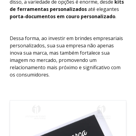
disso, a variedade de opções é enorme, desde
kits
de ferramentas personalizados
até elegantes
porta-documentos em couro personalizado
.
Dessa forma, ao investir em brindes empresariais
personalizados, sua sua empresa não apenas
inova sua marca, mas também fortalece sua
imagem no mercado, promovendo um
relacionamento mais próximo e significativo com
os consumidores.