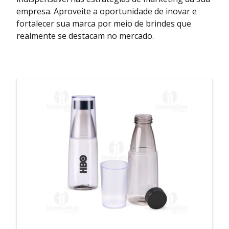
empresa. Aproveite a oportunidade de inovar e
fortalecer sua marca por meio de brindes que
realmente se destacam no mercado.