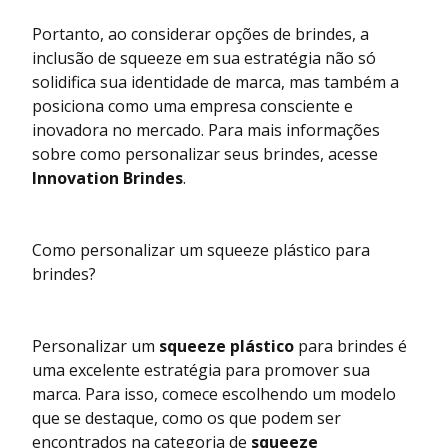
Portanto, ao considerar opções de brindes, a
inclusão de squeeze em sua estratégia não só
solidifica sua identidade de marca, mas também a
posiciona como uma empresa consciente e
inovadora no mercado. Para mais informações
sobre como personalizar seus brindes, acesse
Innovation Brindes
.
Como personalizar um squeeze plástico para
brindes?
Personalizar um
squeeze plástico
para brindes é
uma excelente estratégia para promover sua
marca. Para isso, comece escolhendo um modelo
que se destaque, como os que podem ser
encontrados na categoria de
squeeze