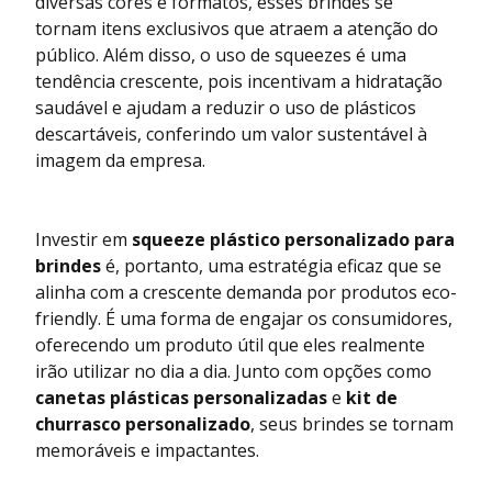
diversas cores e formatos, esses brindes se
tornam itens exclusivos que atraem a atenção do
público. Além disso, o uso de squeezes é uma
tendência crescente, pois incentivam a hidratação
saudável e ajudam a reduzir o uso de plásticos
descartáveis, conferindo um valor sustentável à
imagem da empresa.
Investir em
squeeze plástico personalizado para
brindes
é, portanto, uma estratégia eficaz que se
alinha com a crescente demanda por produtos eco-
friendly. É uma forma de engajar os consumidores,
oferecendo um produto útil que eles realmente
irão utilizar no dia a dia. Junto com opções como
canetas plásticas personalizadas
e
kit de
churrasco personalizado
, seus brindes se tornam
memoráveis e impactantes.