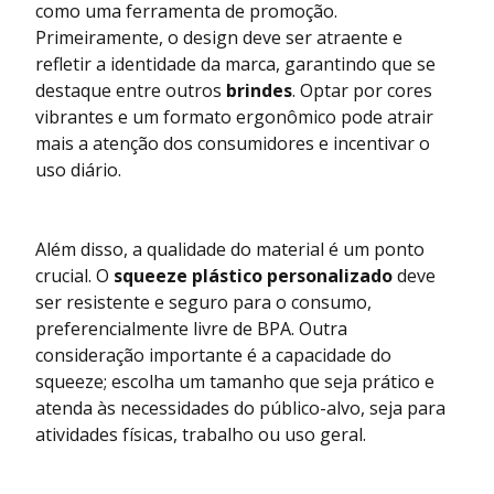
como uma ferramenta de promoção.
Primeiramente, o design deve ser atraente e
refletir a identidade da marca, garantindo que se
destaque entre outros
brindes
. Optar por cores
vibrantes e um formato ergonômico pode atrair
mais a atenção dos consumidores e incentivar o
uso diário.
Além disso, a qualidade do material é um ponto
crucial. O
squeeze plástico personalizado
deve
ser resistente e seguro para o consumo,
preferencialmente livre de BPA. Outra
consideração importante é a capacidade do
squeeze; escolha um tamanho que seja prático e
atenda às necessidades do público-alvo, seja para
atividades físicas, trabalho ou uso geral.