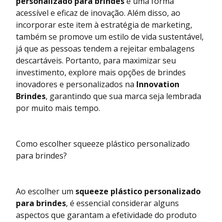
personalizado para brindes
é uma forma
acessível e eficaz de inovação. Além disso, ao
incorporar este item à estratégia de marketing,
também se promove um estilo de vida sustentável,
já que as pessoas tendem a rejeitar embalagens
descartáveis. Portanto, para maximizar seu
investimento, explore mais opções de brindes
inovadores e personalizados na
Innovation
Brindes
, garantindo que sua marca seja lembrada
por muito mais tempo.
Como escolher squeeze plástico personalizado
para brindes?
Ao escolher um
squeeze plástico personalizado
para brindes
, é essencial considerar alguns
aspectos que garantam a efetividade do produto