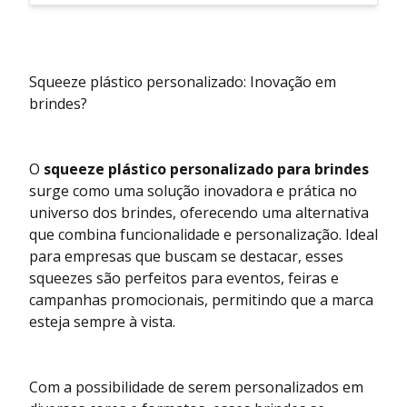
Squeeze plástico personalizado: Inovação em
brindes?
O
squeeze plástico personalizado para brindes
surge como uma solução inovadora e prática no
universo dos brindes, oferecendo uma alternativa
que combina funcionalidade e personalização. Ideal
para empresas que buscam se destacar, esses
squeezes são perfeitos para eventos, feiras e
campanhas promocionais, permitindo que a marca
esteja sempre à vista.
Com a possibilidade de serem personalizados em