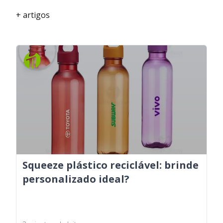
+ artigos
Squeeze plástico reciclável: brinde
personalizado ideal?