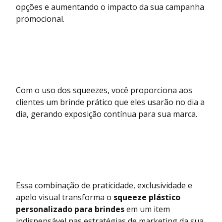
opções e aumentando o impacto da sua campanha
promocional.
Com o uso dos squeezes, você proporciona aos
clientes um brinde prático que eles usarão no dia a
dia, gerando exposição contínua para sua marca.
Essa combinação de praticidade, exclusividade e
apelo visual transforma o
squeeze plástico
personalizado para brindes
em um item
indispensável nas estratégias de marketing da sua