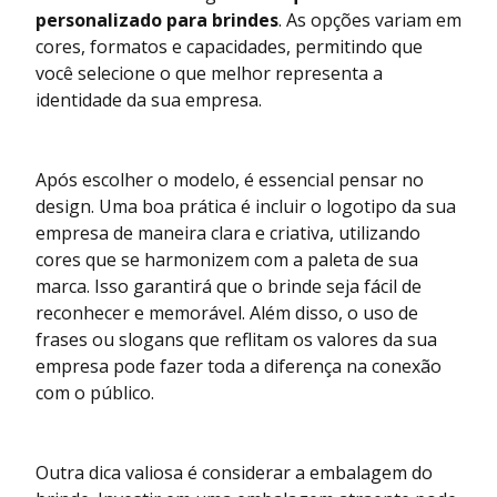
personalizado para brindes
. As opções variam em
cores, formatos e capacidades, permitindo que
você selecione o que melhor representa a
identidade da sua empresa.
Após escolher o modelo, é essencial pensar no
design. Uma boa prática é incluir o logotipo da sua
empresa de maneira clara e criativa, utilizando
cores que se harmonizem com a paleta de sua
marca. Isso garantirá que o brinde seja fácil de
reconhecer e memorável. Além disso, o uso de
frases ou slogans que reflitam os valores da sua
empresa pode fazer toda a diferença na conexão
com o público.
Outra dica valiosa é considerar a embalagem do