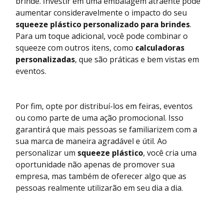
brinde. Investir em uma embalagem atraente pode
aumentar consideravelmente o impacto do seu
squeeze plástico personalizado para brindes
.
Para um toque adicional, você pode combinar o
squeeze com outros itens, como
calculadoras
personalizadas
, que são práticas e bem vistas em
eventos.
Por fim, opte por distribuí-los em feiras, eventos
ou como parte de uma ação promocional. Isso
garantirá que mais pessoas se familiarizem com a
sua marca de maneira agradável e útil. Ao
personalizar um
squeeze plástico
, você cria uma
oportunidade não apenas de promover sua
empresa, mas também de oferecer algo que as
pessoas realmente utilizarão em seu dia a dia.