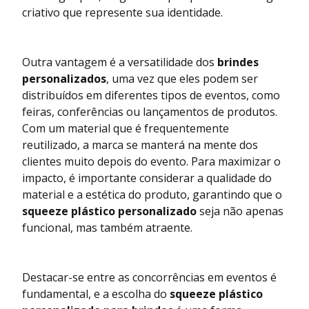
criativo que represente sua identidade.
Outra vantagem é a versatilidade dos
brindes
personalizados
, uma vez que eles podem ser
distribuídos em diferentes tipos de eventos, como
feiras, conferências ou lançamentos de produtos.
Com um material que é frequentemente
reutilizado, a marca se manterá na mente dos
clientes muito depois do evento. Para maximizar o
impacto, é importante considerar a qualidade do
material e a estética do produto, garantindo que o
squeeze plástico personalizado
seja não apenas
funcional, mas também atraente.
Destacar-se entre as concorrências em eventos é
fundamental, e a escolha do
squeeze plástico