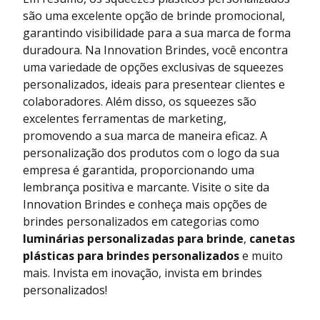
são uma excelente opção de brinde promocional,
garantindo visibilidade para a sua marca de forma
duradoura. Na Innovation Brindes, você encontra
uma variedade de opções exclusivas de squeezes
personalizados, ideais para presentear clientes e
colaboradores. Além disso, os squeezes são
excelentes ferramentas de marketing,
promovendo a sua marca de maneira eficaz. A
personalização dos produtos com o logo da sua
empresa é garantida, proporcionando uma
lembrança positiva e marcante. Visite o site da
Innovation Brindes e conheça mais opções de
brindes personalizados em categorias como
luminárias personalizadas para brinde
,
canetas
plásticas para brindes personalizados
e muito
mais. Invista em inovação, invista em brindes
personalizados!