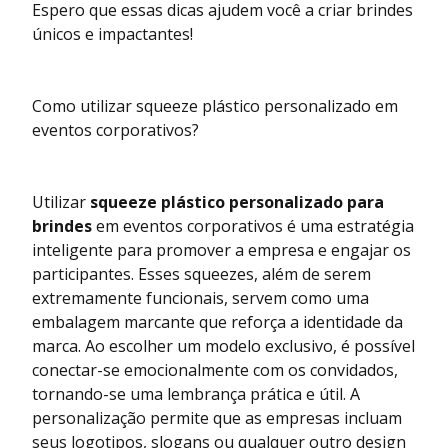
Espero que essas dicas ajudem você a criar brindes
únicos e impactantes!
Como utilizar squeeze plástico personalizado em
eventos corporativos?
Utilizar
squeeze plástico personalizado para
brindes
em eventos corporativos é uma estratégia
inteligente para promover a empresa e engajar os
participantes. Esses squeezes, além de serem
extremamente funcionais, servem como uma
embalagem marcante que reforça a identidade da
marca. Ao escolher um modelo exclusivo, é possível
conectar-se emocionalmente com os convidados,
tornando-se uma lembrança prática e útil. A
personalização permite que as empresas incluam
seus logotipos, slogans ou qualquer outro design