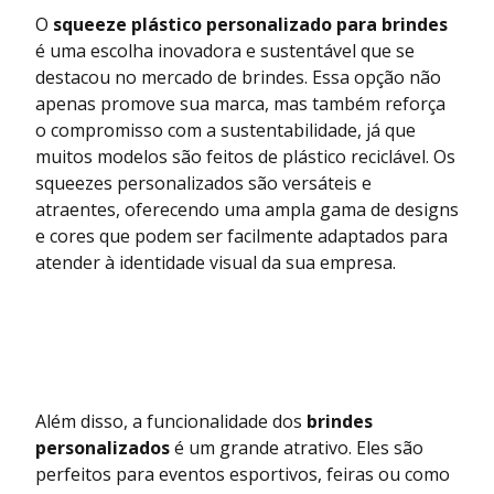
O
squeeze plástico personalizado para brindes
é uma escolha inovadora e sustentável que se
destacou no mercado de brindes. Essa opção não
apenas promove sua marca, mas também reforça
o compromisso com a sustentabilidade, já que
muitos modelos são feitos de plástico reciclável. Os
squeezes personalizados são versáteis e
atraentes, oferecendo uma ampla gama de designs
e cores que podem ser facilmente adaptados para
atender à identidade visual da sua empresa.
Além disso, a funcionalidade dos
brindes
personalizados
é um grande atrativo. Eles são
perfeitos para eventos esportivos, feiras ou como