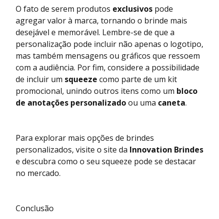
O fato de serem produtos
exclusivos
pode
agregar valor à marca, tornando o brinde mais
desejável e memorável. Lembre-se de que a
personalização pode incluir não apenas o logotipo,
mas também mensagens ou gráficos que ressoem
com a audiência. Por fim, considere a possibilidade
de incluir um
squeeze
como parte de um kit
promocional, unindo outros itens como um
bloco
de anotações personalizado
ou uma
caneta
.
Para explorar mais opções de brindes
personalizados, visite o site da
Innovation Brindes
e descubra como o seu squeeze pode se destacar
no mercado.
Conclusão