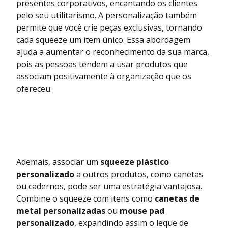
presentes corporativos, encantando os clientes
pelo seu utilitarismo. A personalização também
permite que você crie peças exclusivas, tornando
cada squeeze um item único. Essa abordagem
ajuda a aumentar o reconhecimento da sua marca,
pois as pessoas tendem a usar produtos que
associam positivamente à organização que os
ofereceu.
Ademais, associar um
squeeze plástico
personalizado
a outros produtos, como canetas
ou cadernos, pode ser uma estratégia vantajosa.
Combine o squeeze com itens como
canetas de
metal personalizadas
ou
mouse pad
personalizado
, expandindo assim o leque de