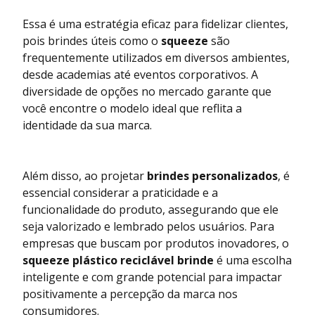
Essa é uma estratégia eficaz para fidelizar clientes,
pois brindes úteis como o
squeeze
são
frequentemente utilizados em diversos ambientes,
desde academias até eventos corporativos. A
diversidade de opções no mercado garante que
você encontre o modelo ideal que reflita a
identidade da sua marca.
Além disso, ao projetar
brindes personalizados
, é
essencial considerar a praticidade e a
funcionalidade do produto, assegurando que ele
seja valorizado e lembrado pelos usuários. Para
empresas que buscam por produtos inovadores, o
squeeze plástico reciclável brinde
é uma escolha
inteligente e com grande potencial para impactar
positivamente a percepção da marca nos
consumidores.