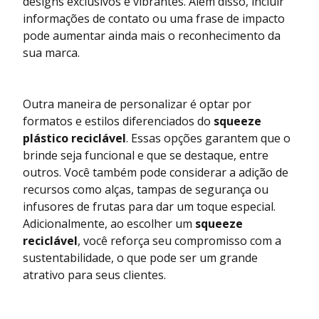
designs exclusivos e vibrantes. Além disso, incluir
informações de contato ou uma frase de impacto
pode aumentar ainda mais o reconhecimento da
sua marca.
Outra maneira de personalizar é optar por
formatos e estilos diferenciados do
squeeze
plástico reciclável
. Essas opções garantem que o
brinde seja funcional e que se destaque, entre
outros. Você também pode considerar a adição de
recursos como alças, tampas de segurança ou
infusores de frutas para dar um toque especial.
Adicionalmente, ao escolher um
squeeze
reciclável
, você reforça seu compromisso com a
sustentabilidade, o que pode ser um grande
atrativo para seus clientes.