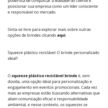
poderosa de conquistar a lealdade do cliente e
posicionar sua empresa como um líder consciente
e responsável no mercado.
Sinta-se livre para explorar mais sobre outras
opções de brindes clicando
aqui
.
Squeeze plástico reciclável: O brinde personalizado
ideal?
O
squeeze plástico reciclável brinde
é, sem
dúvida, uma opção ideal para personalização e
engajamento em eventos promocionais. Cada vez
mais as empresas estão buscando alternativas que
aliam comunicação eficaz e responsabilidade
ambiental, e nesse contexto, os squeezes se