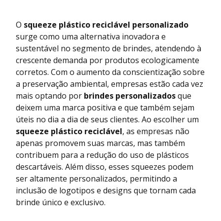
O
squeeze plástico reciclável personalizado
surge como uma alternativa inovadora e
sustentável no segmento de brindes, atendendo à
crescente demanda por produtos ecologicamente
corretos. Com o aumento da conscientização sobre
a preservação ambiental, empresas estão cada vez
mais optando por
brindes personalizados
que
deixem uma marca positiva e que também sejam
úteis no dia a dia de seus clientes. Ao escolher um
squeeze plástico reciclável
, as empresas não
apenas promovem suas marcas, mas também
contribuem para a redução do uso de plásticos
descartáveis. Além disso, esses squeezes podem
ser altamente personalizados, permitindo a
inclusão de logotipos e designs que tornam cada
brinde único e exclusivo.