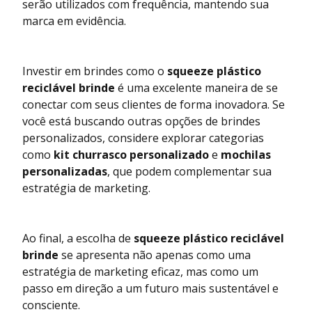
serão utilizados com frequência, mantendo sua
marca em evidência.
Investir em brindes como o
squeeze plástico
reciclável brinde
é uma excelente maneira de se
conectar com seus clientes de forma inovadora. Se
você está buscando outras opções de brindes
personalizados, considere explorar categorias
como
kit churrasco personalizado
e
mochilas
personalizadas
, que podem complementar sua
estratégia de marketing.
Ao final, a escolha de
squeeze plástico reciclável
brinde
se apresenta não apenas como uma
estratégia de marketing eficaz, mas como um
passo em direção a um futuro mais sustentável e
consciente.