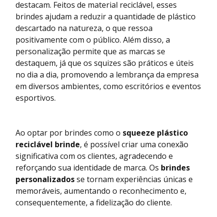
destacam. Feitos de material reciclável, esses
brindes ajudam a reduzir a quantidade de plástico
descartado na natureza, o que ressoa
positivamente com o público. Além disso, a
personalização permite que as marcas se
destaquem, já que os squizes são práticos e úteis
no dia a dia, promovendo a lembrança da empresa
em diversos ambientes, como escritórios e eventos
esportivos.
Ao optar por brindes como o
squeeze plástico
reciclável brinde
, é possível criar uma conexão
significativa com os clientes, agradecendo e
reforçando sua identidade de marca. Os
brindes
personalizados
se tornam experiências únicas e
memoráveis, aumentando o reconhecimento e,
consequentemente, a fidelização do cliente.