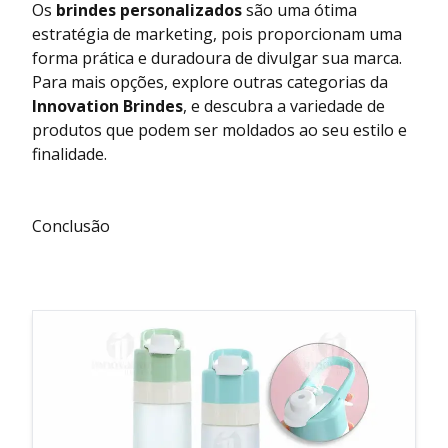
Os
brindes personalizados
são uma ótima
estratégia de marketing, pois proporcionam uma
forma prática e duradoura de divulgar sua marca.
Para mais opções, explore outras categorias da
Innovation Brindes
, e descubra a variedade de
produtos que podem ser moldados ao seu estilo e
finalidade.
Conclusão