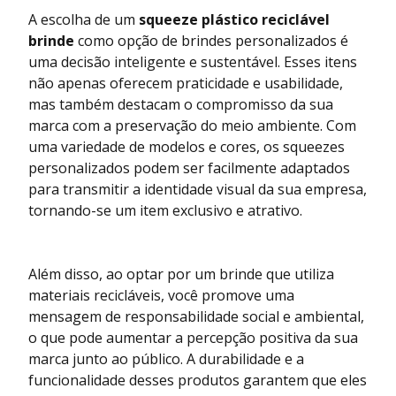
A escolha de um
squeeze plástico reciclável
brinde
como opção de brindes personalizados é
uma decisão inteligente e sustentável. Esses itens
não apenas oferecem praticidade e usabilidade,
mas também destacam o compromisso da sua
marca com a preservação do meio ambiente. Com
uma variedade de modelos e cores, os squeezes
personalizados podem ser facilmente adaptados
para transmitir a identidade visual da sua empresa,
tornando-se um item exclusivo e atrativo.
Além disso, ao optar por um brinde que utiliza
materiais recicláveis, você promove uma
mensagem de responsabilidade social e ambiental,
o que pode aumentar a percepção positiva da sua
marca junto ao público. A durabilidade e a
funcionalidade desses produtos garantem que eles