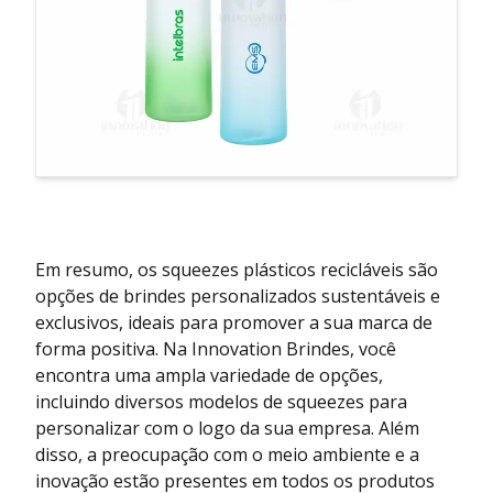
Em resumo, os squeezes plásticos recicláveis são
opções de brindes personalizados sustentáveis e
exclusivos, ideais para promover a sua marca de
forma positiva. Na Innovation Brindes, você
encontra uma ampla variedade de opções,
incluindo diversos modelos de squeezes para
personalizar com o logo da sua empresa. Além
disso, a preocupação com o meio ambiente e a
inovação estão presentes em todos os produtos