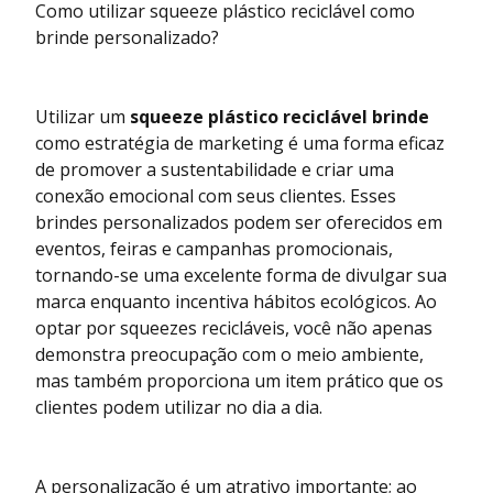
Como utilizar squeeze plástico reciclável como
brinde personalizado?
Utilizar um
squeeze plástico reciclável brinde
como estratégia de marketing é uma forma eficaz
de promover a sustentabilidade e criar uma
conexão emocional com seus clientes. Esses
brindes personalizados podem ser oferecidos em
eventos, feiras e campanhas promocionais,
tornando-se uma excelente forma de divulgar sua
marca enquanto incentiva hábitos ecológicos. Ao
optar por squeezes recicláveis, você não apenas
demonstra preocupação com o meio ambiente,
mas também proporciona um item prático que os
clientes podem utilizar no dia a dia.
A personalização é um atrativo importante; ao