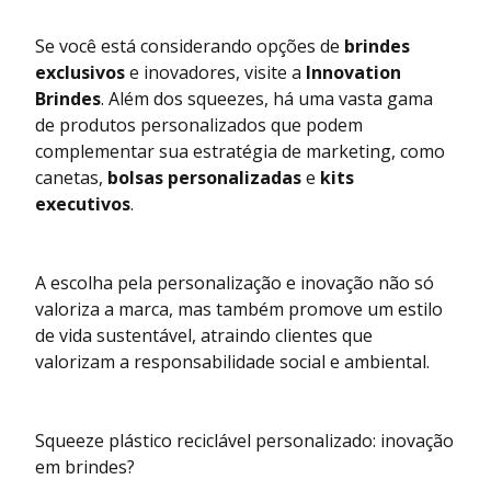
Se você está considerando opções de
brindes
exclusivos
e inovadores, visite a
Innovation
Brindes
. Além dos squeezes, há uma vasta gama
de produtos personalizados que podem
complementar sua estratégia de marketing, como
canetas,
bolsas personalizadas
e
kits
executivos
.
A escolha pela personalização e inovação não só
valoriza a marca, mas também promove um estilo
de vida sustentável, atraindo clientes que
valorizam a responsabilidade social e ambiental.
Squeeze plástico reciclável personalizado: inovação
em brindes?