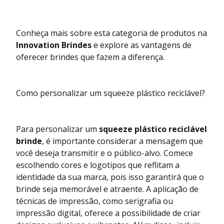
Conheça mais sobre esta categoria de produtos na
Innovation Brindes
e explore as vantagens de
oferecer brindes que fazem a diferença.
Como personalizar um squeeze plástico reciclável?
Para personalizar um
squeeze plástico reciclável
brinde
, é importante considerar a mensagem que
você deseja transmitir e o público-alvo. Comece
escolhendo cores e logotipos que reflitam a
identidade da sua marca, pois isso garantirá que o
brinde seja memorável e atraente. A aplicação de
técnicas de impressão, como serigrafia ou
impressão digital, oferece a possibilidade de criar