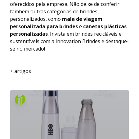
oferecidos pela empresa. Não deixe de conferir
também outras categorias de brindes
personalizados, como
mala de viagem
personalizada para brindes
e
canetas plásticas
personalizadas
. Invista em brindes recicláveis e
sustentáveis com a Innovation Brindes e destaque-
se no mercado!
+ artigos