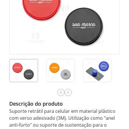
Descrição do produto
Suporte retrátil para celular em material plástico
com verso adesivado (3M). Utilização como "anel
anti-furto" ou suporte de sustentação para o