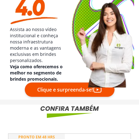
Assista ao nosso vídeo
institucional e conheça
nossa infraestrutura
moderna e as vantagens
exclusivas em brindes
personalizados.
Veja como oferecemos o
melhor no segmento de
brindes promocionais.
Clique e surpreenda-se!
PRONTO EM 48 HRS