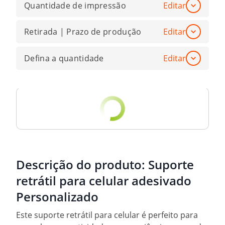
Quantidade de impressão
Editar
Retirada | Prazo de produção
Editar
Defina a quantidade
Editar
Descrição do produto:
Suporte
retrátil para celular adesivado
Personalizado
Este suporte retrátil para celular é perfeito para