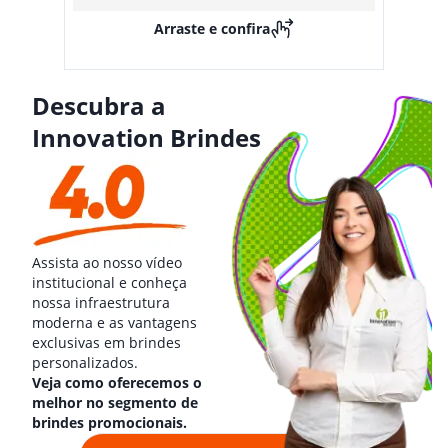
Arraste e confira
Descubra a
Innovation Brindes
Assista ao nosso vídeo
institucional e conheça
nossa infraestrutura
moderna e as vantagens
exclusivas em brindes
personalizados.
Veja como oferecemos o
melhor no segmento de
brindes promocionais.