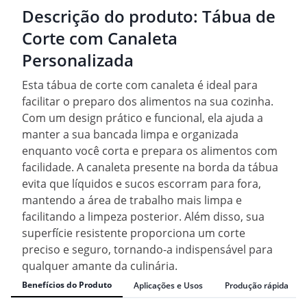
Descrição do produto:
Tábua de
Corte com Canaleta
Personalizada
Esta tábua de corte com canaleta é ideal para
facilitar o preparo dos alimentos na sua cozinha.
Com um design prático e funcional, ela ajuda a
manter a sua bancada limpa e organizada
enquanto você corta e prepara os alimentos com
facilidade. A canaleta presente na borda da tábua
evita que líquidos e sucos escorram para fora,
mantendo a área de trabalho mais limpa e
facilitando a limpeza posterior. Além disso, sua
superfície resistente proporciona um corte
preciso e seguro, tornando-a indispensável para
qualquer amante da culinária.
Benefícios do Produto
Aplicações e Usos
Produção rápida