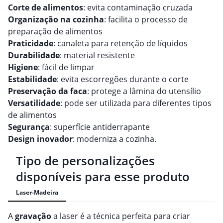
Corte de alimentos
: evita contaminação cruzada
Organização na cozinha
: facilita o processo de
preparação de alimentos
Praticidade
: canaleta para retenção de líquidos
Durabilidade
: material resistente
Higiene
: fácil de limpar
Estabilidade
: evita escorregões durante o corte
Preservação da faca
: protege a lâmina do utensílio
Versatilidade
: pode ser utilizada para diferentes tipos
de alimentos
Segurança
: superfície antiderrapante
Design inovador
: moderniza a cozinha.
Tipo de personalizações
disponíveis para esse produto
Laser-Madeira
A
gravação
a laser é a técnica perfeita para criar