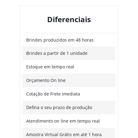
Diferenciais
Brindes produzidos em 48 horas
Brindes a partir de 1 unidade
Estoque em tempo real
Orçamento On line
Cotação de Frete imediata
Defina o seu prazo de produção
Atendimento on line em tempo real
Amostra Virtual Grátis em até 1 hora