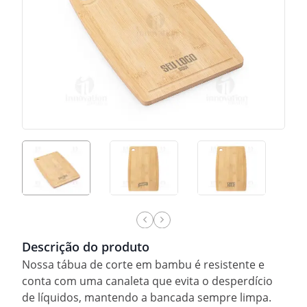
Descrição do produto
Nossa tábua de corte em bambu é resistente e
conta com uma canaleta que evita o desperdício
de líquidos, mantendo a bancada sempre limpa.