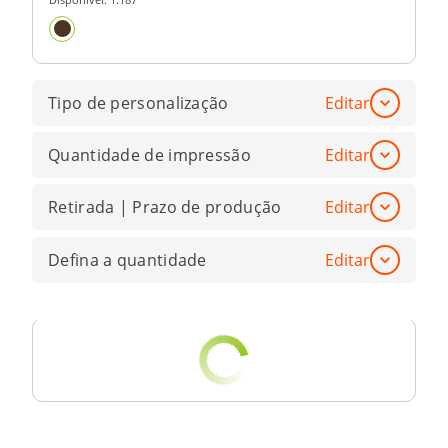
Tipo de personalização
Editar
Quantidade de impressão
Editar
Retirada | Prazo de produção
Editar
Defina a quantidade
Editar