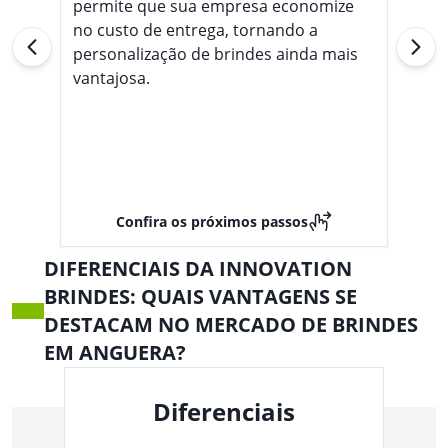
permite que sua empresa economize
no custo de entrega, tornando a
personalização de brindes ainda mais
vantajosa.
Confira os próximos passos
DIFERENCIAIS DA INNOVATION
BRINDES: QUAIS VANTAGENS SE
DESTACAM NO MERCADO DE BRINDES
EM ANGUERA?
Diferenciais