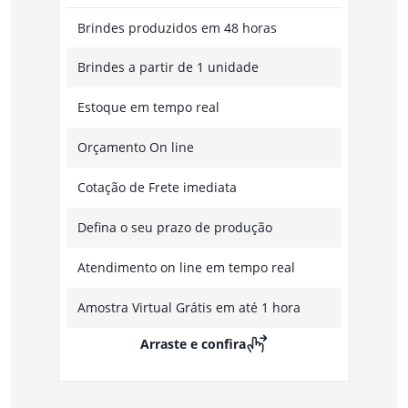
Brindes produzidos em 48 horas
Brindes a partir de 1 unidade
Estoque em tempo real
Orçamento On line
Cotação de Frete imediata
Defina o seu prazo de produção
Atendimento on line em tempo real
Amostra Virtual Grátis em até 1 hora
Arraste e confira