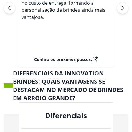
no custo de entrega, tornando a
personalização de brindes ainda mais
vantajosa.
Confira os próximos passos
DIFERENCIAIS DA INNOVATION
BRINDES: QUAIS VANTAGENS SE
DESTACAM NO MERCADO DE BRINDES
EM ARROIO GRANDE?
Diferenciais