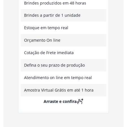
Brindes produzidos em 48 horas
Brindes a partir de 1 unidade
Estoque em tempo real
Orçamento On line
Cotação de Frete imediata
Defina o seu prazo de produção
Atendimento on line em tempo real
Amostra Virtual Grátis em até 1 hora
Arraste e confira