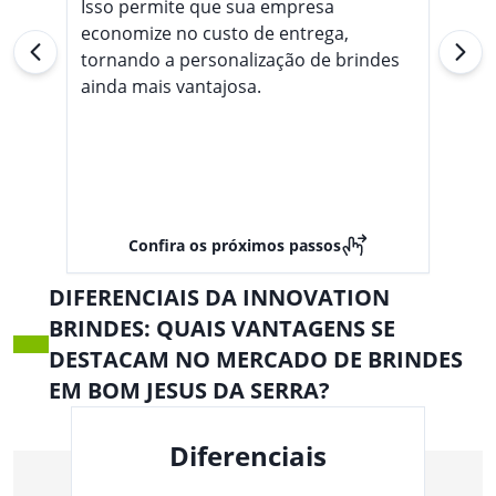
Isso permite que sua empresa
economize no custo de entrega,
tornando a personalização de brindes
ainda mais vantajosa.
Confira os próximos passos
DIFERENCIAIS DA INNOVATION
BRINDES: QUAIS VANTAGENS SE
DESTACAM NO MERCADO DE BRINDES
EM BOM JESUS DA SERRA?
Diferenciais