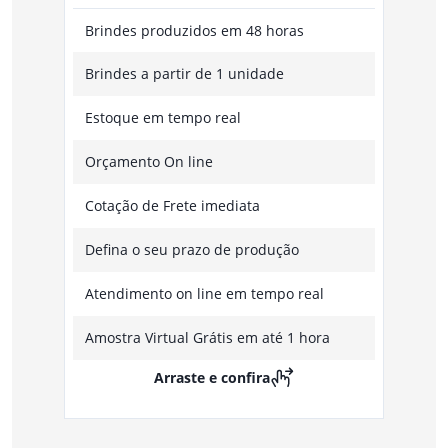
Brindes produzidos em 48 horas
Brindes a partir de 1 unidade
Estoque em tempo real
Orçamento On line
Cotação de Frete imediata
Defina o seu prazo de produção
Atendimento on line em tempo real
Amostra Virtual Grátis em até 1 hora
Arraste e confira