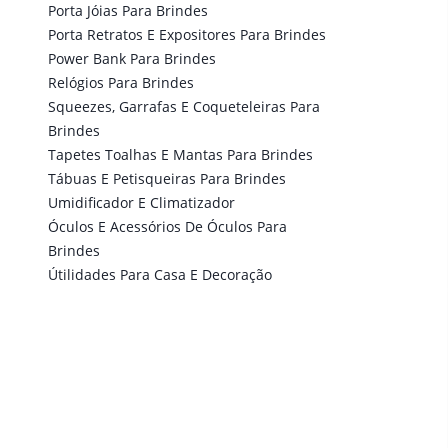
Porta Jóias Para Brindes
Porta Retratos E Expositores Para Brindes
Power Bank Para Brindes
Relógios Para Brindes
Squeezes, Garrafas E Coqueteleiras Para
Brindes
Tapetes Toalhas E Mantas Para Brindes
Tábuas E Petisqueiras Para Brindes
Umidificador E Climatizador
Óculos E Acessórios De Óculos Para
Brindes
Útilidades Para Casa E Decoração