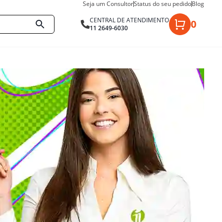
Seja um Consultor
Status do seu pedido
Blog
CENTRAL DE ATENDIMENTO
0
11 2649-6030