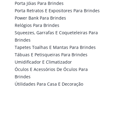
Porta Jóias Para Brindes
Porta Retratos E Expositores Para Brindes
Power Bank Para Brindes
Relógios Para Brindes
Squeezes, Garrafas E Coqueteleiras Para
Brindes
Tapetes Toalhas E Mantas Para Brindes
Tábuas E Petisqueiras Para Brindes
Umidificador E Climatizador
Óculos E Acessórios De Óculos Para
Brindes
Útilidades Para Casa E Decoração