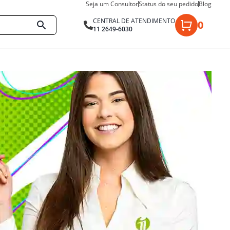
Seja um Consultor
Status do seu pedido
Blog
CENTRAL DE ATENDIMENTO
0
11 2649-6030