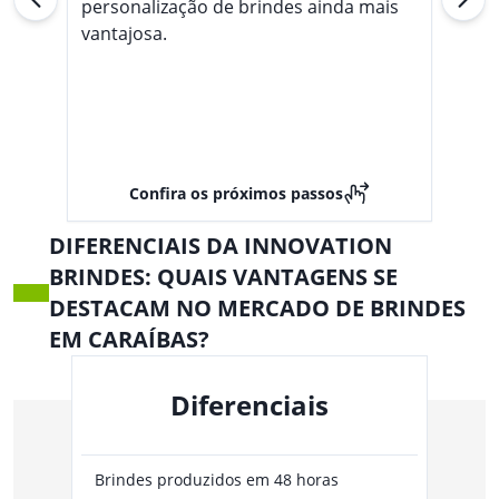
personalização de brindes ainda mais
vantajosa.
Confira os próximos passos
DIFERENCIAIS DA INNOVATION
BRINDES: QUAIS VANTAGENS SE
DESTACAM NO MERCADO DE BRINDES
EM CARAÍBAS?
Diferenciais
Brindes produzidos em 48 horas