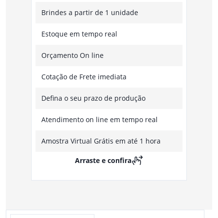
Brindes a partir de 1 unidade
Estoque em tempo real
Orçamento On line
Cotação de Frete imediata
Defina o seu prazo de produção
Atendimento on line em tempo real
Amostra Virtual Grátis em até 1 hora
Arraste e confira