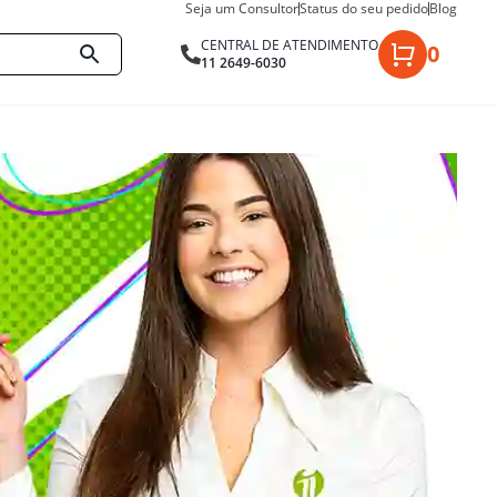
Seja um Consultor
Status do seu pedido
Blog
CENTRAL DE ATENDIMENTO
0
11 2649-6030