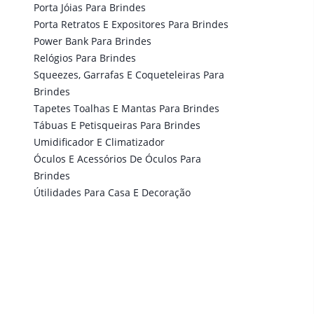
Porta Jóias Para Brindes
Porta Retratos E Expositores Para Brindes
Power Bank Para Brindes
Relógios Para Brindes
Squeezes, Garrafas E Coqueteleiras Para
Brindes
Tapetes Toalhas E Mantas Para Brindes
Tábuas E Petisqueiras Para Brindes
Umidificador E Climatizador
Óculos E Acessórios De Óculos Para
Brindes
Útilidades Para Casa E Decoração