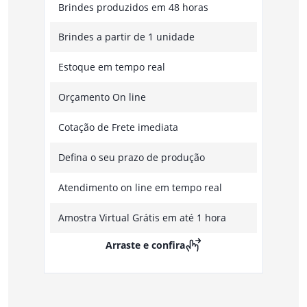
Brindes produzidos em 48 horas
Brindes a partir de 1 unidade
Estoque em tempo real
Orçamento On line
Cotação de Frete imediata
Defina o seu prazo de produção
Atendimento on line em tempo real
Amostra Virtual Grátis em até 1 hora
Arraste e confira