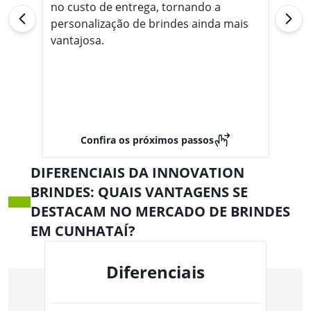
no custo de entrega, tornando a
personalização de brindes ainda mais
vantajosa.
Confira os próximos passos
DIFERENCIAIS DA INNOVATION
BRINDES: QUAIS VANTAGENS SE
DESTACAM NO MERCADO DE BRINDES
EM CUNHATAÍ?
Diferenciais