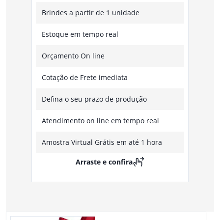
Brindes a partir de 1 unidade
Estoque em tempo real
Orçamento On line
Cotação de Frete imediata
Defina o seu prazo de produção
Atendimento on line em tempo real
Amostra Virtual Grátis em até 1 hora
Arraste e confira