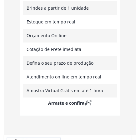
Brindes a partir de 1 unidade
Estoque em tempo real
Orçamento On line
Cotação de Frete imediata
Defina o seu prazo de produção
Atendimento on line em tempo real
Amostra Virtual Grátis em até 1 hora
Arraste e confira