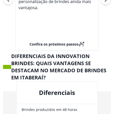
personalização de brindes ainda mais
vantajosa.
Confira os próximos passos
DIFERENCIAIS DA INNOVATION
BRINDES: QUAIS VANTAGENS SE
DESTACAM NO MERCADO DE BRINDES
EM ITABERAÍ?
Diferenciais
Brindes produzidos em 48 horas