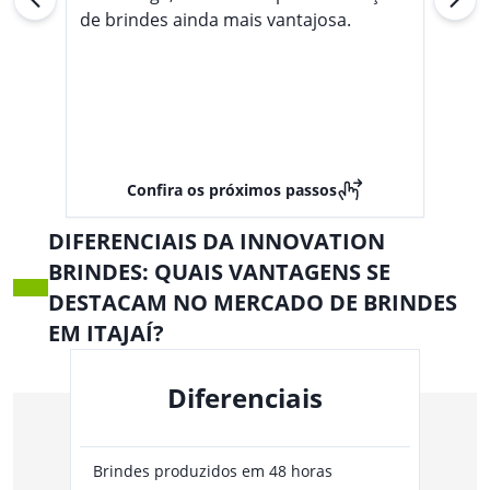
de brindes ainda mais vantajosa.
Confira os próximos passos
DIFERENCIAIS DA INNOVATION
BRINDES: QUAIS VANTAGENS SE
DESTACAM NO MERCADO DE BRINDES
EM ITAJAÍ?
Diferenciais
Brindes produzidos em 48 horas