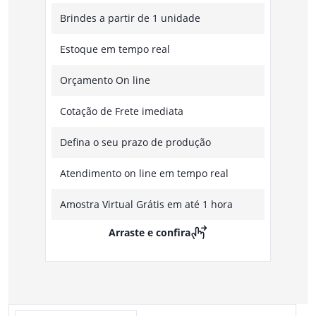
Brindes a partir de 1 unidade
Estoque em tempo real
Orçamento On line
Cotação de Frete imediata
Defina o seu prazo de produção
Atendimento on line em tempo real
Amostra Virtual Grátis em até 1 hora
Arraste e confira