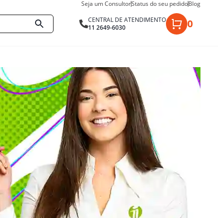
Seja um Consultor
Status do seu pedido
Blog
CENTRAL DE ATENDIMENTO
0
11 2649-6030