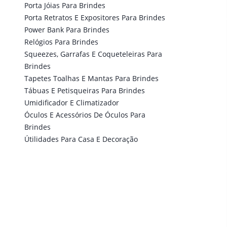
Porta Jóias Para Brindes
Porta Retratos E Expositores Para Brindes
Power Bank Para Brindes
Relógios Para Brindes
Squeezes, Garrafas E Coqueteleiras Para
Brindes
Tapetes Toalhas E Mantas Para Brindes
Tábuas E Petisqueiras Para Brindes
Umidificador E Climatizador
Óculos E Acessórios De Óculos Para
Brindes
Útilidades Para Casa E Decoração