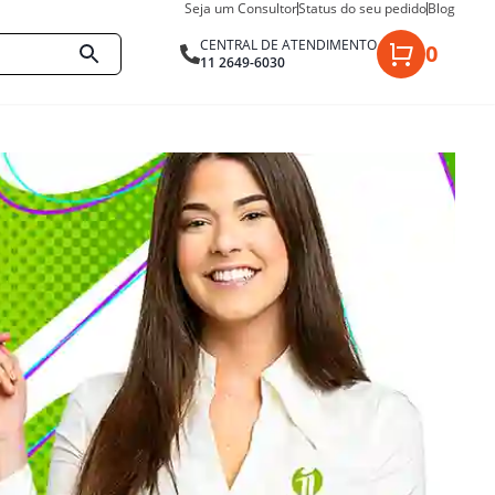
Seja um Consultor
Status do seu pedido
Blog
CENTRAL DE ATENDIMENTO
0
11 2649-6030