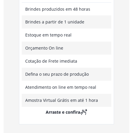
Brindes produzidos em 48 horas
Brindes a partir de 1 unidade
Estoque em tempo real
Orçamento On line
Cotação de Frete imediata
Defina o seu prazo de produção
Atendimento on line em tempo real
Amostra Virtual Grátis em até 1 hora
Arraste e confira