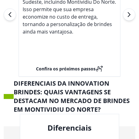
Sudeste, incluindo Montividiu Do Norte.
Isso permite que sua empresa
economize no custo de entrega,
tornando a personalização de brindes
ainda mais vantajosa.
Confira os próximos passos
DIFERENCIAIS DA INNOVATION
BRINDES: QUAIS VANTAGENS SE
DESTACAM NO MERCADO DE BRINDES
EM MONTIVIDIU DO NORTE?
Diferenciais