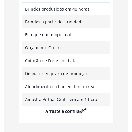
Brindes produzidos em 48 horas
Brindes a partir de 1 unidade
Estoque em tempo real
Orçamento On line
Cotação de Frete imediata
Defina o seu prazo de produção
Atendimento on line em tempo real
Amostra Virtual Grátis em até 1 hora
Arraste e confira