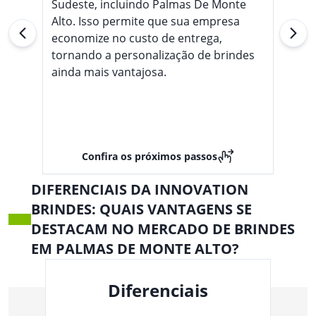
Sudeste, incluindo Palmas De Monte
Alto. Isso permite que sua empresa
economize no custo de entrega,
tornando a personalização de brindes
ainda mais vantajosa.
Confira os próximos passos
DIFERENCIAIS DA INNOVATION
BRINDES: QUAIS VANTAGENS SE
DESTACAM NO MERCADO DE BRINDES
EM PALMAS DE MONTE ALTO?
Diferenciais