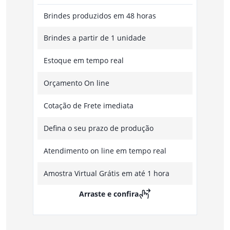
Brindes produzidos em 48 horas
Brindes a partir de 1 unidade
Estoque em tempo real
Orçamento On line
Cotação de Frete imediata
Defina o seu prazo de produção
Atendimento on line em tempo real
Amostra Virtual Grátis em até 1 hora
Arraste e confira