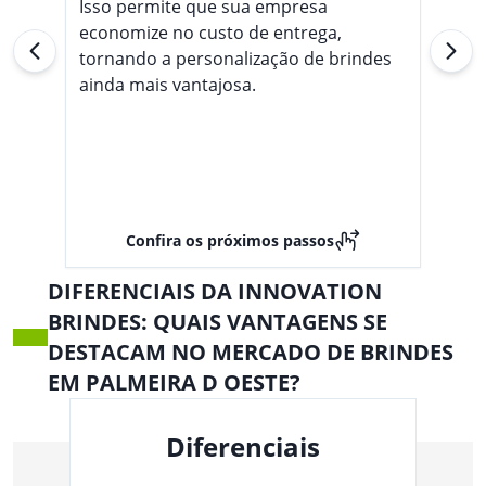
Isso permite que sua empresa
economize no custo de entrega,
tornando a personalização de brindes
ainda mais vantajosa.
Confira os próximos passos
DIFERENCIAIS DA INNOVATION
BRINDES: QUAIS VANTAGENS SE
DESTACAM NO MERCADO DE BRINDES
EM PALMEIRA D OESTE?
Diferenciais