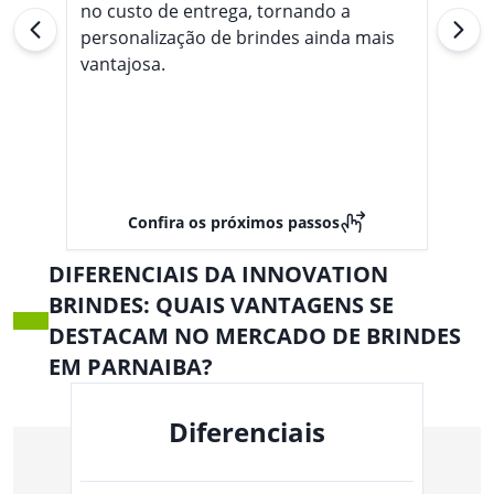
no custo de entrega, tornando a
personalização de brindes ainda mais
vantajosa.
Confira os próximos passos
DIFERENCIAIS DA INNOVATION
BRINDES: QUAIS VANTAGENS SE
DESTACAM NO MERCADO DE BRINDES
EM PARNAIBA?
Diferenciais