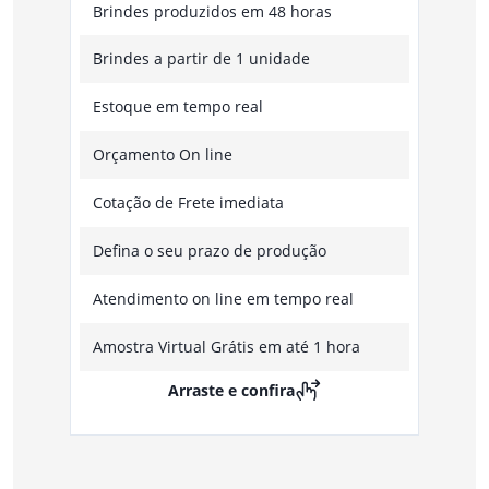
Brindes produzidos em 48 horas
Brindes a partir de 1 unidade
Estoque em tempo real
Orçamento On line
Cotação de Frete imediata
Defina o seu prazo de produção
Atendimento on line em tempo real
Amostra Virtual Grátis em até 1 hora
Arraste e confira