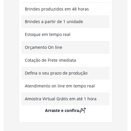
Brindes produzidos em 48 horas
Brindes a partir de 1 unidade
Estoque em tempo real
Orçamento On line
Cotação de Frete imediata
Defina o seu prazo de produção
Atendimento on line em tempo real
Amostra Virtual Grátis em até 1 hora
Arraste e confira