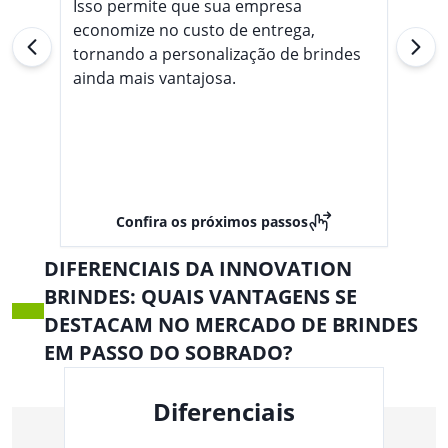
Isso permite que sua empresa
economize no custo de entrega,
tornando a personalização de brindes
ainda mais vantajosa.
Confira os próximos passos
DIFERENCIAIS DA INNOVATION
BRINDES: QUAIS VANTAGENS SE
DESTACAM NO MERCADO DE BRINDES
EM PASSO DO SOBRADO?
Diferenciais