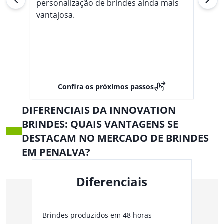
personalização de brindes ainda mais
vantajosa.
Confira os próximos passos
DIFERENCIAIS DA INNOVATION
BRINDES: QUAIS VANTAGENS SE
DESTACAM NO MERCADO DE BRINDES
EM PENALVA?
Diferenciais
Brindes produzidos em 48 horas