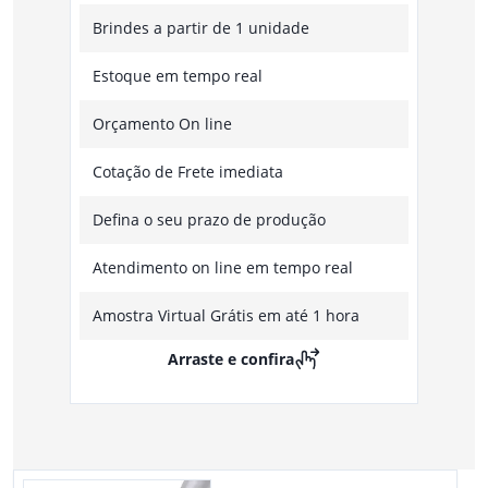
Brindes a partir de 1 unidade
Estoque em tempo real
Orçamento On line
Cotação de Frete imediata
Defina o seu prazo de produção
Atendimento on line em tempo real
Amostra Virtual Grátis em até 1 hora
Arraste e confira