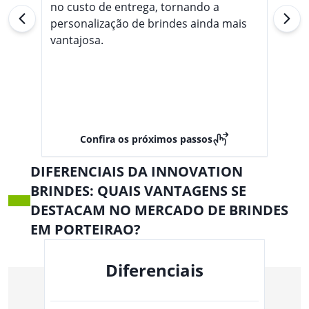
no custo de entrega, tornando a
personalização de brindes ainda mais
vantajosa.
Confira os próximos passos
DIFERENCIAIS DA INNOVATION
BRINDES: QUAIS VANTAGENS SE
DESTACAM NO MERCADO DE BRINDES
EM PORTEIRAO?
Diferenciais