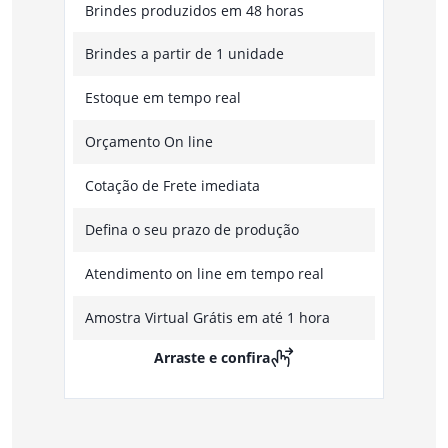
Brindes produzidos em 48 horas
Brindes a partir de 1 unidade
Estoque em tempo real
Orçamento On line
Cotação de Frete imediata
Defina o seu prazo de produção
Atendimento on line em tempo real
Amostra Virtual Grátis em até 1 hora
Arraste e confira