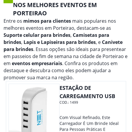
NOS MELHORES EVENTOS EM
PORTEIRAO
Entre os
mimos para clientes
mais populares nos
melhores eventos em Porteirao, destacam-se as
Suporte celular para brindes
,
Camisetas para
brindes
,
Lapis e Lapiseiras para brindes
, e
Canivete
para brindes
. Essas opções são ideais para presentear
em passeios de fim de semana na cidade de Porteirao e
em
eventos empresariais
. Confira os produtos em
destaque e descubra como eles podem ajudar a
promover sua marca na região.
ESTAÇÃO DE
CARREGAMENTO USB
COD.:
1499
Com Visual Refinado, Este
Carregador É Um Brinde Ideal
Para Pessoas Práticas E