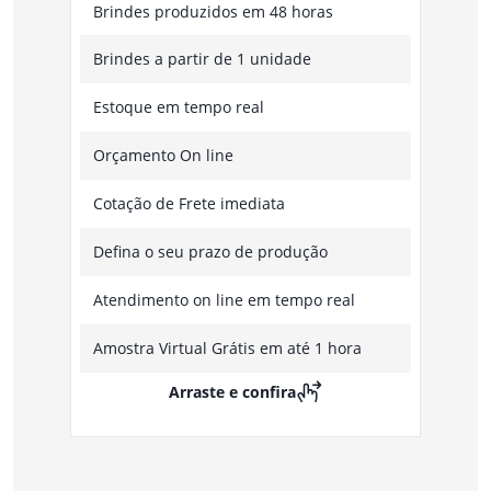
Brindes produzidos em 48 horas
Brindes a partir de 1 unidade
Estoque em tempo real
Orçamento On line
Cotação de Frete imediata
Defina o seu prazo de produção
Atendimento on line em tempo real
Amostra Virtual Grátis em até 1 hora
Arraste e confira