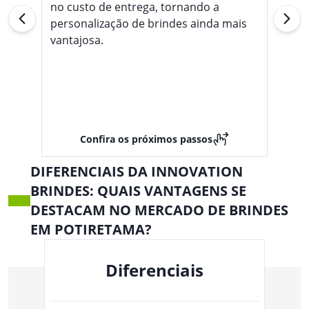
no custo de entrega, tornando a
personalização de brindes ainda mais
vantajosa.
Confira os próximos passos
DIFERENCIAIS DA INNOVATION
BRINDES: QUAIS VANTAGENS SE
DESTACAM NO MERCADO DE BRINDES
EM POTIRETAMA?
Diferenciais