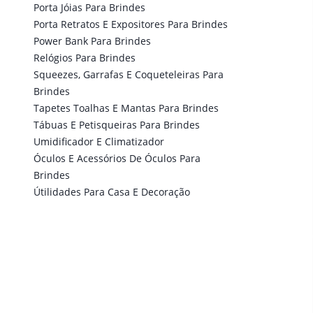
Porta Jóias Para Brindes
Porta Retratos E Expositores Para Brindes
Power Bank Para Brindes
Relógios Para Brindes
Squeezes, Garrafas E Coqueteleiras Para
Brindes
Tapetes Toalhas E Mantas Para Brindes
Tábuas E Petisqueiras Para Brindes
Umidificador E Climatizador
Óculos E Acessórios De Óculos Para
Brindes
Útilidades Para Casa E Decoração