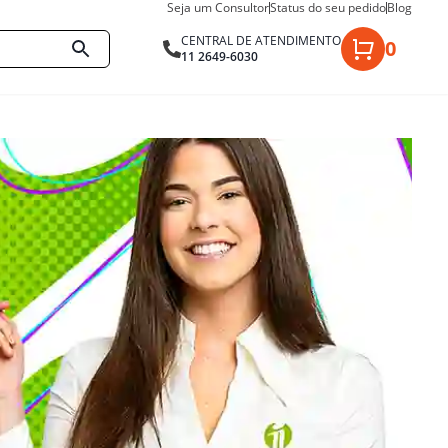
Seja um Consultor
Status do seu pedido
Blog
CENTRAL DE ATENDIMENTO
0
11 2649-6030