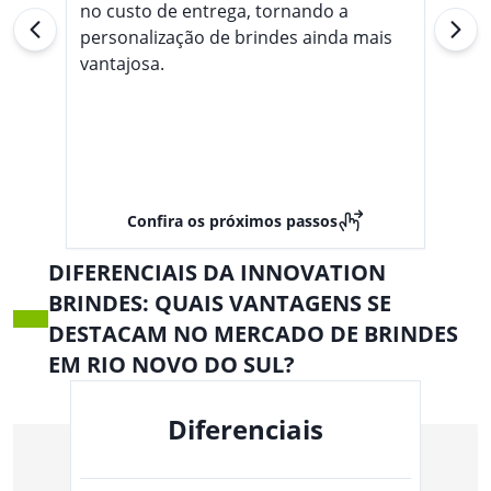
no custo de entrega, tornando a
personalização de brindes ainda mais
vantajosa.
Confira os próximos passos
DIFERENCIAIS DA INNOVATION
BRINDES: QUAIS VANTAGENS SE
DESTACAM NO MERCADO DE BRINDES
EM RIO NOVO DO SUL?
Diferenciais