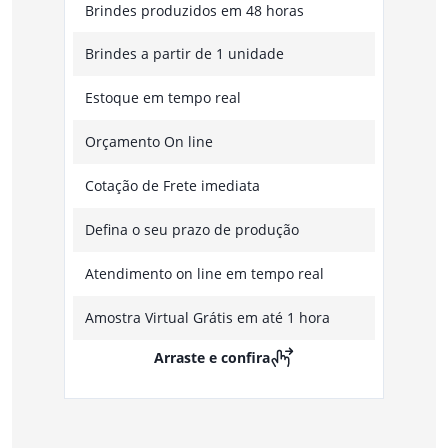
Brindes produzidos em 48 horas
Brindes a partir de 1 unidade
Estoque em tempo real
Orçamento On line
Cotação de Frete imediata
Defina o seu prazo de produção
Atendimento on line em tempo real
Amostra Virtual Grátis em até 1 hora
Arraste e confira