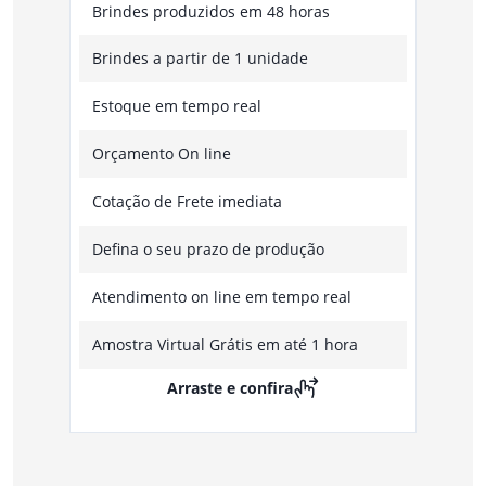
Brindes produzidos em 48 horas
Brindes a partir de 1 unidade
Estoque em tempo real
Orçamento On line
Cotação de Frete imediata
Defina o seu prazo de produção
Atendimento on line em tempo real
Amostra Virtual Grátis em até 1 hora
Arraste e confira