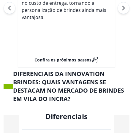
no custo de entrega, tornando a
personalização de brindes ainda mais
vantajosa.
Confira os próximos passos
DIFERENCIAIS DA INNOVATION
BRINDES: QUAIS VANTAGENS SE
DESTACAM NO MERCADO DE BRINDES
EM VILA DO INCRA?
Diferenciais