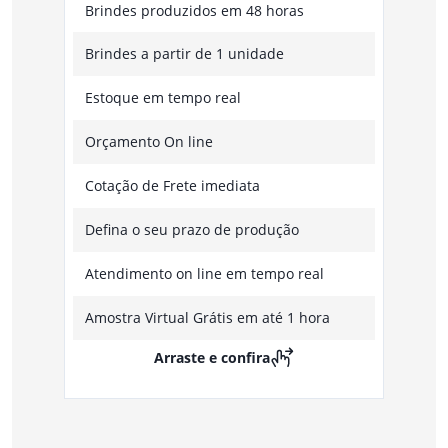
Brindes produzidos em 48 horas
Brindes a partir de 1 unidade
Estoque em tempo real
Orçamento On line
Cotação de Frete imediata
Defina o seu prazo de produção
Atendimento on line em tempo real
Amostra Virtual Grátis em até 1 hora
Arraste e confira