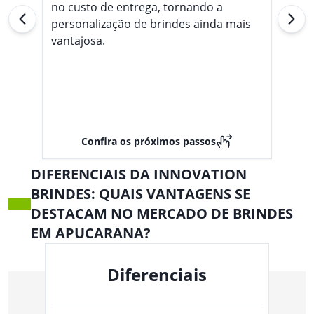
no custo de entrega, tornando a
personalização de brindes ainda mais
vantajosa.
Confira os próximos passos
DIFERENCIAIS DA INNOVATION
BRINDES: QUAIS VANTAGENS SE
DESTACAM NO MERCADO DE BRINDES
EM APUCARANA?
Diferenciais