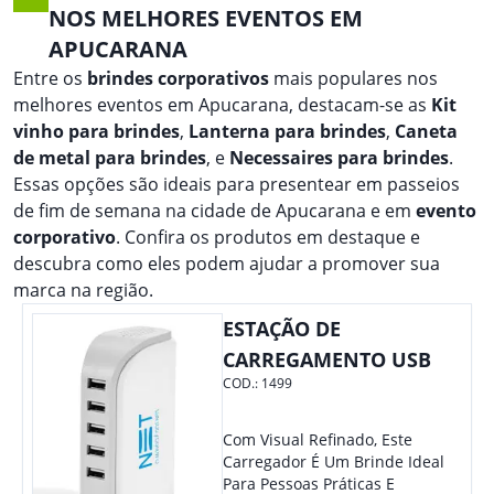
NOS MELHORES EVENTOS EM
APUCARANA
Entre os
brindes corporativos
mais populares nos
melhores eventos em Apucarana, destacam-se as
Kit
vinho para brindes
,
Lanterna para brindes
,
Caneta
de metal para brindes
, e
Necessaires para brindes
.
Essas opções são ideais para presentear em passeios
de fim de semana na cidade de Apucarana e em
evento
corporativo
. Confira os produtos em destaque e
descubra como eles podem ajudar a promover sua
marca na região.
ESTAÇÃO DE
CARREGAMENTO USB
COD.:
1499
Com Visual Refinado, Este
Carregador É Um Brinde Ideal
Para Pessoas Práticas E