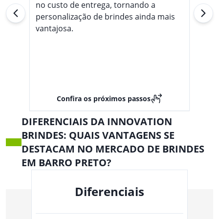
no custo de entrega, tornando a
personalização de brindes ainda mais
vantajosa.
Confira os próximos passos
DIFERENCIAIS DA INNOVATION
BRINDES: QUAIS VANTAGENS SE
DESTACAM NO MERCADO DE BRINDES
EM BARRO PRETO?
Diferenciais