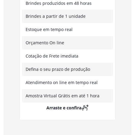
Brindes produzidos em 48 horas
Brindes a partir de 1 unidade
Estoque em tempo real
Orçamento On line
Cotação de Frete imediata
Defina o seu prazo de produção
Atendimento on line em tempo real
Amostra Virtual Grátis em até 1 hora
Arraste e confira